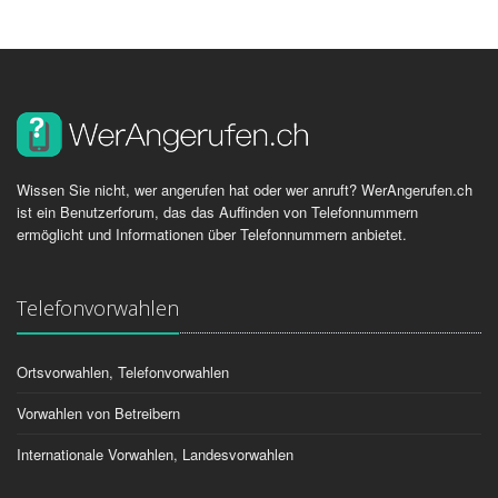
Wissen Sie nicht, wer angerufen hat oder wer anruft? WerAngerufen.ch
ist ein Benutzerforum, das das Auffinden von Telefonnummern
ermöglicht und Informationen über Telefonnummern anbietet.
Telefonvorwahlen
Ortsvorwahlen, Telefonvorwahlen
Vorwahlen von Betreibern
Internationale Vorwahlen, Landesvorwahlen