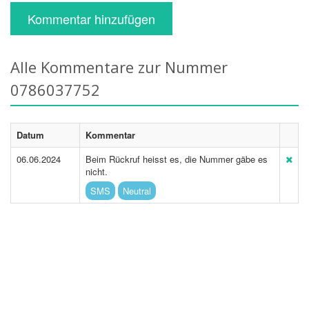
Kommentar hinzufügen
Alle Kommentare zur Nummer
0786037752
Datum
Kommentar
06.06.2024
Beim Rückruf heisst es, die Nummer gäbe es
nicht.
SMS
Neutral