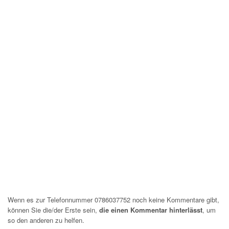
Wenn es zur Telefonnummer 0786037752 noch keine Kommentare gibt,
können Sie die/der Erste sein,
die einen Kommentar hinterlässt
, um
so den anderen zu helfen.