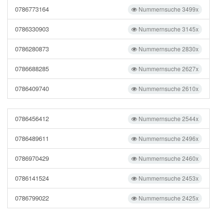
0786773164
Nummernsuche 3499x
0786330903
Nummernsuche 3145x
0786280873
Nummernsuche 2830x
0786688285
Nummernsuche 2627x
0786409740
Nummernsuche 2610x
0786456412
Nummernsuche 2544x
0786489611
Nummernsuche 2496x
0786970429
Nummernsuche 2460x
0786141524
Nummernsuche 2453x
0786799022
Nummernsuche 2425x