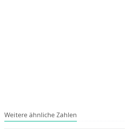
Weitere ähnliche Zahlen