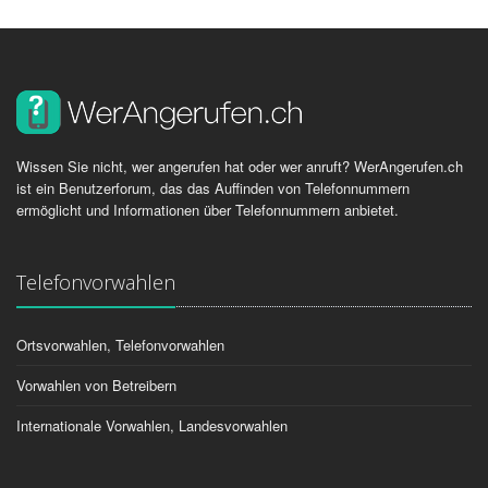
Wissen Sie nicht, wer angerufen hat oder wer anruft? WerAngerufen.ch
ist ein Benutzerforum, das das Auffinden von Telefonnummern
ermöglicht und Informationen über Telefonnummern anbietet.
Telefonvorwahlen
Ortsvorwahlen, Telefonvorwahlen
Vorwahlen von Betreibern
Internationale Vorwahlen, Landesvorwahlen