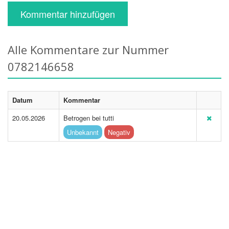
Kommentar hinzufügen
Alle Kommentare zur Nummer
0782146658
Datum
Kommentar
20.05.2026
Betrogen bei tutti
Unbekannt
Negativ