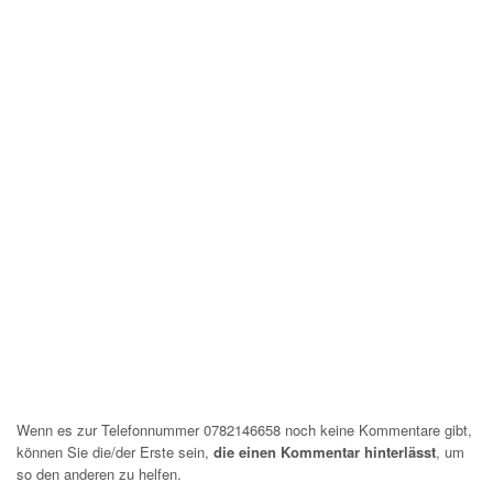
Wenn es zur Telefonnummer 0782146658 noch keine Kommentare gibt,
können Sie die/der Erste sein,
die einen Kommentar hinterlässt
, um
so den anderen zu helfen.