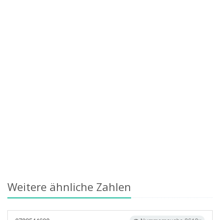
Weitere ähnliche Zahlen