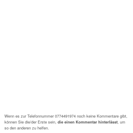
Wenn es zur Telefonnummer 0774491974 noch keine Kommentare gibt,
können Sie die/der Erste sein,
die einen Kommentar hinterlässt
, um
so den anderen zu helfen.