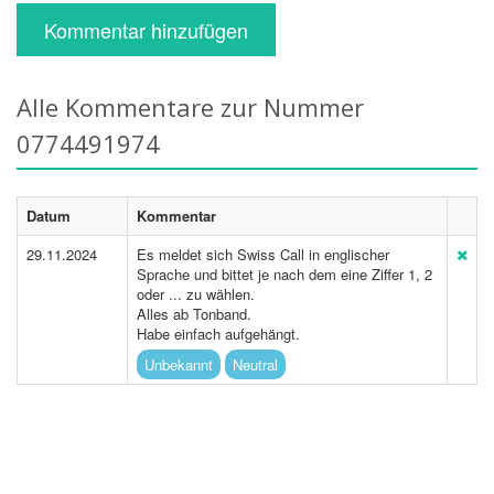
Kommentar hinzufügen
Alle Kommentare zur Nummer
0774491974
Datum
Kommentar
29.11.2024
Es meldet sich Swiss Call in englischer
Sprache und bittet je nach dem eine Ziffer 1, 2
oder ... zu wählen.
Alles ab Tonband.
Habe einfach aufgehängt.
Unbekannt
Neutral