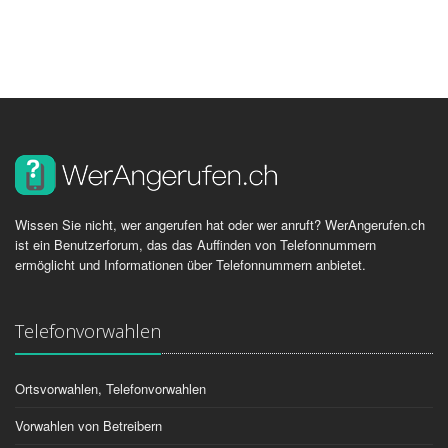
Wissen Sie nicht, wer angerufen hat oder wer anruft? WerAngerufen.ch
ist ein Benutzerforum, das das Auffinden von Telefonnummern
ermöglicht und Informationen über Telefonnummern anbietet.
Telefonvorwahlen
Ortsvorwahlen, Telefonvorwahlen
Vorwahlen von Betreibern