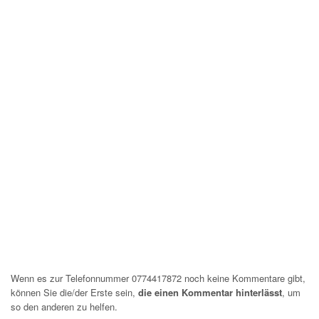
Wenn es zur Telefonnummer 0774417872 noch keine Kommentare gibt,
können Sie die/der Erste sein,
die einen Kommentar hinterlässt
, um
so den anderen zu helfen.