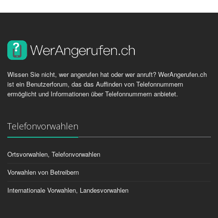
Wissen Sie nicht, wer angerufen hat oder wer anruft? WerAngerufen.ch
ist ein Benutzerforum, das das Auffinden von Telefonnummern
ermöglicht und Informationen über Telefonnummern anbietet.
Telefonvorwahlen
Ortsvorwahlen, Telefonvorwahlen
Vorwahlen von Betreibern
Internationale Vorwahlen, Landesvorwahlen