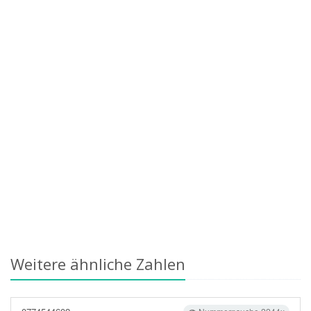
Weitere ähnliche Zahlen