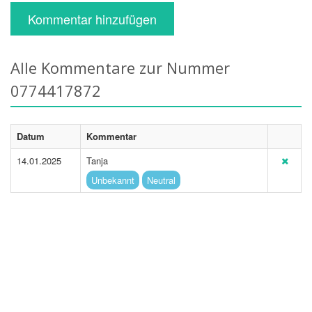
Kommentar hinzufügen
Alle Kommentare zur Nummer
0774417872
Datum
Kommentar
14.01.2025
Tanja
Unbekannt
Neutral