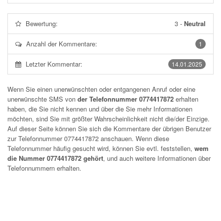
Bewertung:
3
-
Neutral
Anzahl der Kommentare:
1
Letzter Kommentar:
14.01.2025
Wenn Sie einen unerwünschten oder entgangenen Anruf oder eine
unerwünschte SMS von
der Telefonnummer 0774417872
erhalten
haben, die Sie nicht kennen und über die Sie mehr Informationen
möchten, sind Sie mit größter Wahrscheinlichkeit nicht die/der Einzige.
Auf dieser Seite können Sie sich die Kommentare der übrigen Benutzer
zur Telefonnummer
0774417872
anschauen. Wenn diese
Telefonnummer häufig gesucht wird, können Sie evtl. feststellen,
wem
die Nummer 0774417872 gehört
, und auch weitere Informationen über
Telefonnummern erhalten.