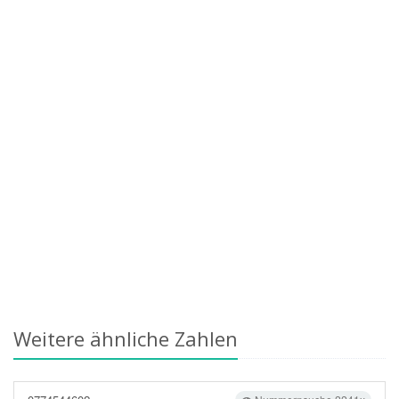
Weitere ähnliche Zahlen