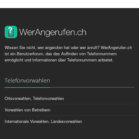
Wissen Sie nicht, wer angerufen hat oder wer anruft? WerAngerufen.ch
ist ein Benutzerforum, das das Auffinden von Telefonnummern
ermöglicht und Informationen über Telefonnummern anbietet.
Telefonvorwahlen
Ortsvorwahlen, Telefonvorwahlen
Vorwahlen von Betreibern
Internationale Vorwahlen, Landesvorwahlen