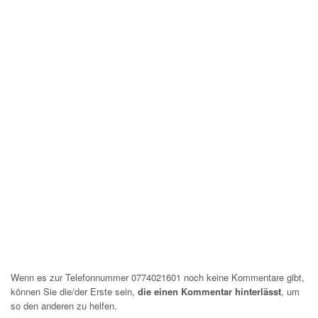
Wenn es zur Telefonnummer 0774021601 noch keine Kommentare gibt,
können Sie die/der Erste sein,
die einen Kommentar hinterlässt
, um
so den anderen zu helfen.