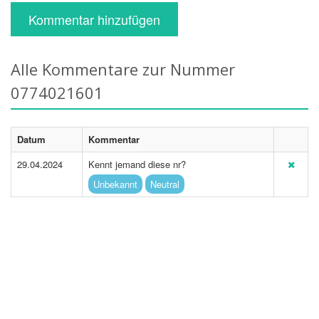
Kommentar hinzufügen
Alle Kommentare zur Nummer
0774021601
Datum
Kommentar
29.04.2024
Kennt jemand diese nr?
Unbekannt
Neutral