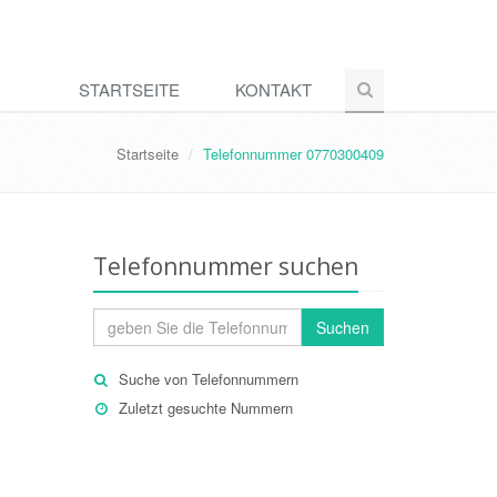
STARTSEITE
KONTAKT
Startseite
Telefonnummer 0770300409
Telefonnummer suchen
Suchen
Suche von Telefonnummern
Zuletzt gesuchte Nummern