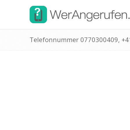
Telefonnummer 0770300409, +