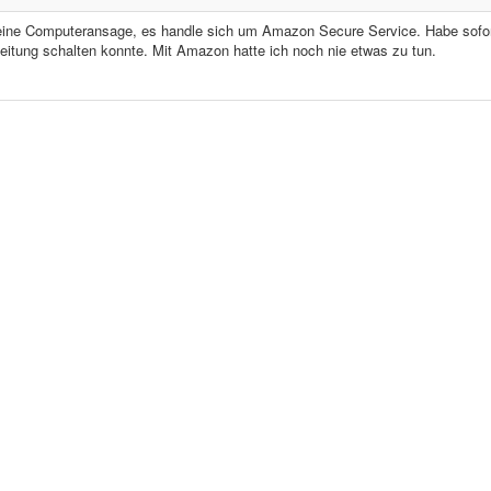
ine Computeransage, es handle sich um Amazon Secure Service. Habe sofo
Leitung schalten konnte. Mit Amazon hatte ich noch nie etwas zu tun.