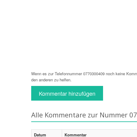
Wenn es zur Telefonnummer 0770300409 noch keine Komment
den anderen zu helfen.
Kommentar hinzufügen
Alle Kommentare zur Nummer 0
Datum
Kommentar