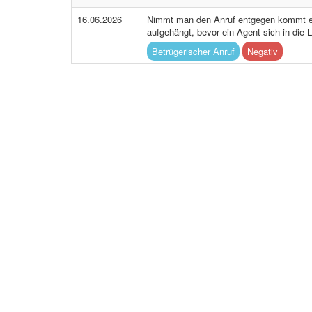
16.06.2026
Nimmt man den Anruf entgegen kommt e
aufgehängt, bevor ein Agent sich in die 
Betrügerischer Anruf
Negativ