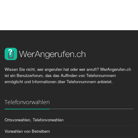
Wissen Sie nicht, wer angerufen hat oder wer anruft? WerAngerufen.ch
ist ein Benutzerforum, das das Auffinden von Telefonnummern
ermöglicht und Informationen über Telefonnummern anbietet.
Telefonvorwahlen
Ortsvorwahlen, Telefonvorwahlen
Vorwahlen von Betreibern