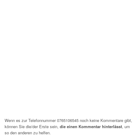
Wenn es zur Telefonnummer 0765106545 noch keine Kommentare gibt,
können Sie die/der Erste sein,
die einen Kommentar hinterlässt
, um
so den anderen zu helfen.