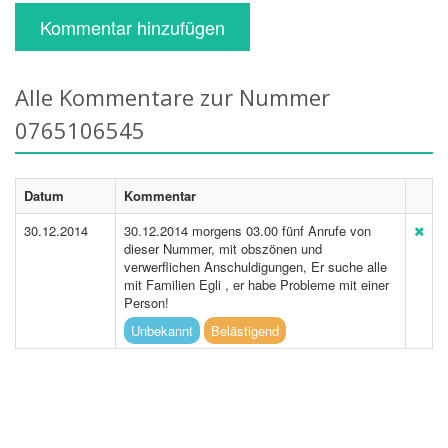
Kommentar hinzufügen
Alle Kommentare zur Nummer
0765106545
Datum
Kommentar
30.12.2014
30.12.2014 morgens 03.00 fünf Anrufe von
dieser Nummer, mit obszönen und
verwerflichen Anschuldigungen, Er suche alle
mit Familien Egli , er habe Probleme mit einer
Person!
Unbekannt
Belästigend