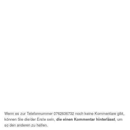
Wenn es zur Telefonnummer 0762636732 noch keine Kommentare gibt,
können Sie die/der Erste sein,
die einen Kommentar hinterlässt
, um
so den anderen zu helfen.