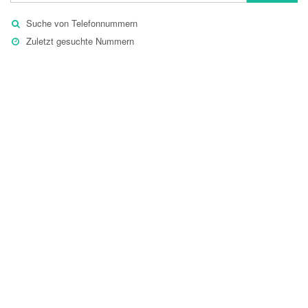
Suche von Telefonnummern
Zuletzt gesuchte Nummern