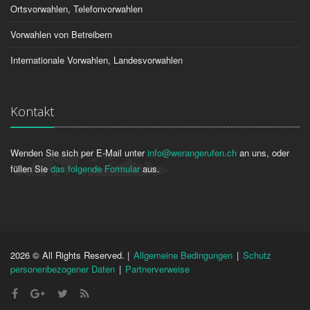
Ortsvorwahlen, Telefonvorwahlen
Vorwahlen von Betreibern
Internationale Vorwahlen, Landesvorwahlen
Kontakt
Wenden Sie sich per E-Mail unter
info@werangerufen.ch
an uns, oder
füllen Sie
das folgende Formular
aus.
2026 © All Rights Reserved. |
Allgemeine Bedingungen
|
Schutz
personenbezogener Daten
|
Partnerverweise