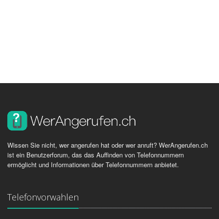
Wissen Sie nicht, wer angerufen hat oder wer anruft? WerAngerufen.ch
ist ein Benutzerforum, das das Auffinden von Telefonnummern
ermöglicht und Informationen über Telefonnummern anbietet.
Telefonvorwahlen