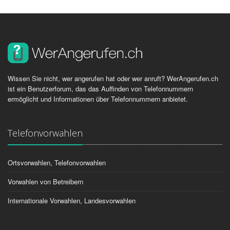
Wissen Sie nicht, wer angerufen hat oder wer anruft? WerAngerufen.ch
ist ein Benutzerforum, das das Auffinden von Telefonnummern
ermöglicht und Informationen über Telefonnummern anbietet.
Telefonvorwahlen
Ortsvorwahlen, Telefonvorwahlen
Vorwahlen von Betreibern
Internationale Vorwahlen, Landesvorwahlen