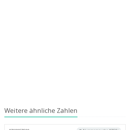
Weitere ähnliche Zahlen