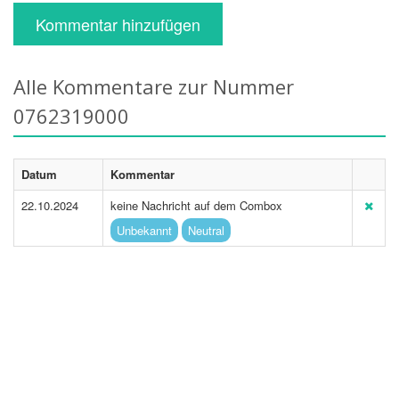
Kommentar hinzufügen
Alle Kommentare zur Nummer
0762319000
Datum
Kommentar
22.10.2024
keine Nachricht auf dem Combox
Unbekannt
Neutral