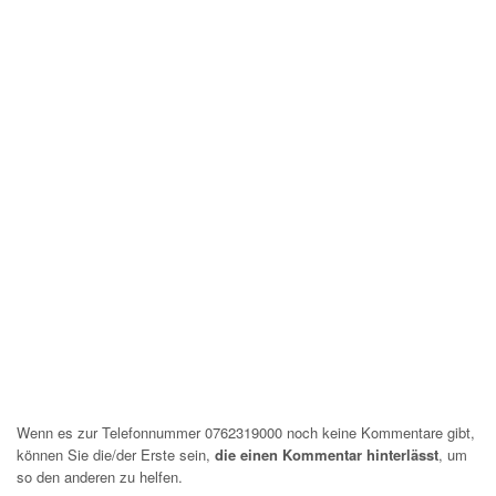
Wenn es zur Telefonnummer 0762319000 noch keine Kommentare gibt,
können Sie die/der Erste sein,
die einen Kommentar hinterlässt
, um
so den anderen zu helfen.