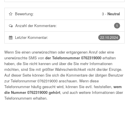
Bewertung:
3
-
Neutral
Anzahl der Kommentare:
1
Letzter Kommentar:
22.10.2024
Wenn Sie einen unerwünschten oder entgangenen Anruf oder eine
unerwünschte SMS von
der Telefonnummer 0762319000
erhalten
haben, die Sie nicht kennen und über die Sie mehr Informationen
möchten, sind Sie mit größter Wahrscheinlichkeit nicht die/der Einzige.
Auf dieser Seite können Sie sich die Kommentare der übrigen Benutzer
zur Telefonnummer
0762319000
anschauen. Wenn diese
Telefonnummer häufig gesucht wird, können Sie evtl. feststellen,
wem
die Nummer 0762319000 gehört
, und auch weitere Informationen über
Telefonnummern erhalten.