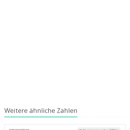
Weitere ähnliche Zahlen