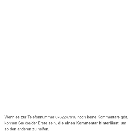
Wenn es zur Telefonnummer 0762247918 noch keine Kommentare gibt,
können Sie die/der Erste sein,
die einen Kommentar hinterlässt
, um
so den anderen zu helfen.