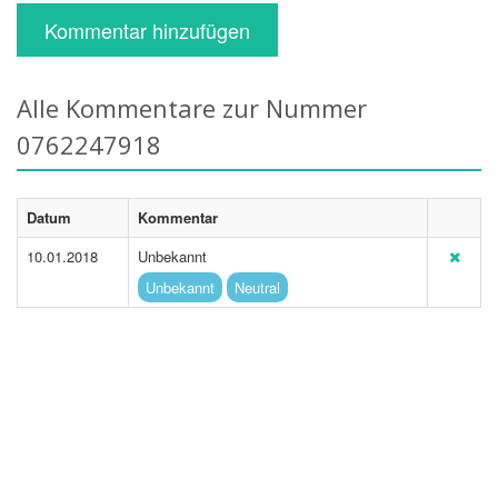
Kommentar hinzufügen
Alle Kommentare zur Nummer
0762247918
Datum
Kommentar
10.01.2018
Unbekannt
Unbekannt
Neutral