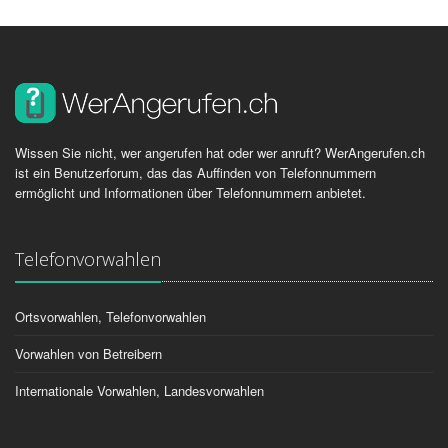
Wissen Sie nicht, wer angerufen hat oder wer anruft? WerAngerufen.ch
ist ein Benutzerforum, das das Auffinden von Telefonnummern
ermöglicht und Informationen über Telefonnummern anbietet.
Telefonvorwahlen
Ortsvorwahlen, Telefonvorwahlen
Vorwahlen von Betreibern
Internationale Vorwahlen, Landesvorwahlen