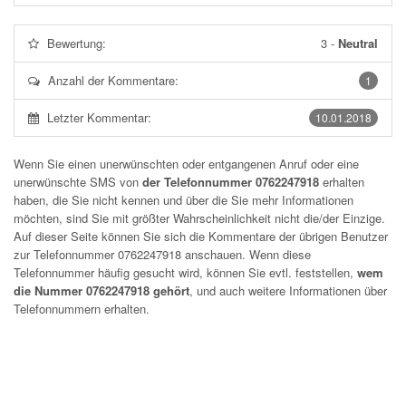
Bewertung:
3
-
Neutral
Anzahl der Kommentare:
1
Letzter Kommentar:
10.01.2018
Wenn Sie einen unerwünschten oder entgangenen Anruf oder eine
unerwünschte SMS von
der Telefonnummer 0762247918
erhalten
haben, die Sie nicht kennen und über die Sie mehr Informationen
möchten, sind Sie mit größter Wahrscheinlichkeit nicht die/der Einzige.
Auf dieser Seite können Sie sich die Kommentare der übrigen Benutzer
zur Telefonnummer
0762247918
anschauen. Wenn diese
Telefonnummer häufig gesucht wird, können Sie evtl. feststellen,
wem
die Nummer 0762247918 gehört
, und auch weitere Informationen über
Telefonnummern erhalten.