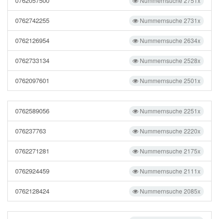
0762057500
Nummernsuche 2751x
0762742255
Nummernsuche 2731x
0762126954
Nummernsuche 2634x
0762733134
Nummernsuche 2528x
0762097601
Nummernsuche 2501x
0762589056
Nummernsuche 2251x
076237763
Nummernsuche 2220x
0762271281
Nummernsuche 2175x
0762924459
Nummernsuche 2111x
0762128424
Nummernsuche 2085x