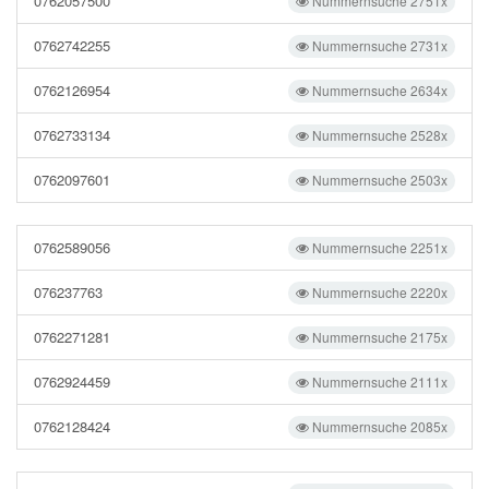
0762057500
Nummernsuche 2751x
0762742255
Nummernsuche 2731x
0762126954
Nummernsuche 2634x
0762733134
Nummernsuche 2528x
0762097601
Nummernsuche 2503x
0762589056
Nummernsuche 2251x
076237763
Nummernsuche 2220x
0762271281
Nummernsuche 2175x
0762924459
Nummernsuche 2111x
0762128424
Nummernsuche 2085x