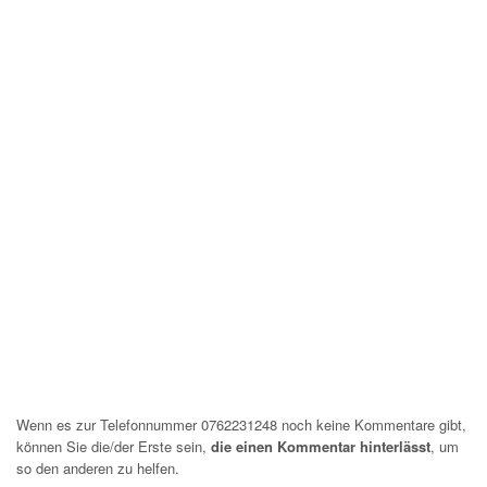
Wenn es zur Telefonnummer 0762231248 noch keine Kommentare gibt,
können Sie die/der Erste sein,
die einen Kommentar hinterlässt
, um
so den anderen zu helfen.