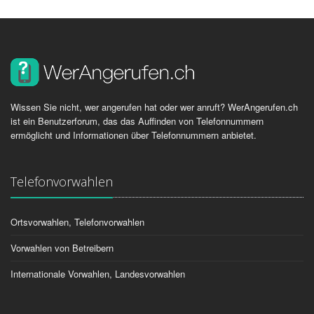
Wissen Sie nicht, wer angerufen hat oder wer anruft? WerAngerufen.ch
ist ein Benutzerforum, das das Auffinden von Telefonnummern
ermöglicht und Informationen über Telefonnummern anbietet.
Telefonvorwahlen
Ortsvorwahlen, Telefonvorwahlen
Vorwahlen von Betreibern
Internationale Vorwahlen, Landesvorwahlen