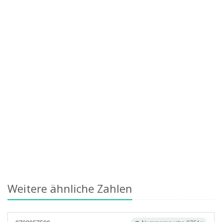
Weitere ähnliche Zahlen