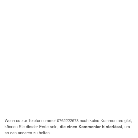
Wenn es zur Telefonnummer 0762222678 noch keine Kommentare gibt,
können Sie die/der Erste sein,
die einen Kommentar hinterlässt
, um
so den anderen zu helfen.