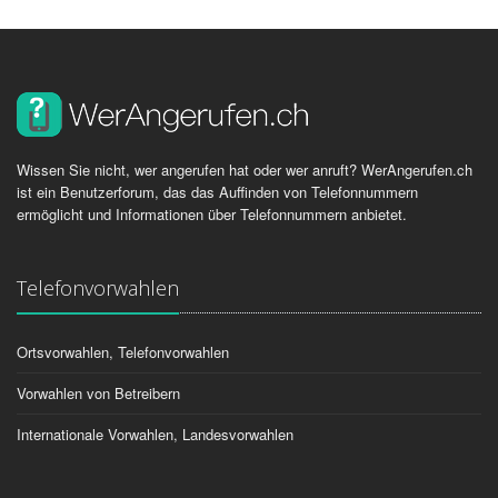
Wissen Sie nicht, wer angerufen hat oder wer anruft? WerAngerufen.ch
ist ein Benutzerforum, das das Auffinden von Telefonnummern
ermöglicht und Informationen über Telefonnummern anbietet.
Telefonvorwahlen
Ortsvorwahlen, Telefonvorwahlen
Vorwahlen von Betreibern
Internationale Vorwahlen, Landesvorwahlen