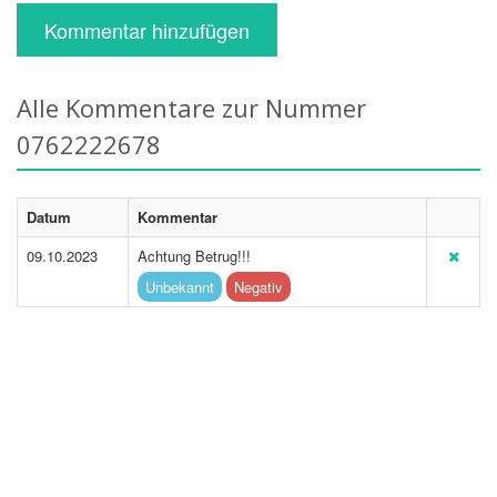
Kommentar hinzufügen
Alle Kommentare zur Nummer
0762222678
Datum
Kommentar
09.10.2023
Achtung Betrug!!!
Unbekannt
Negativ