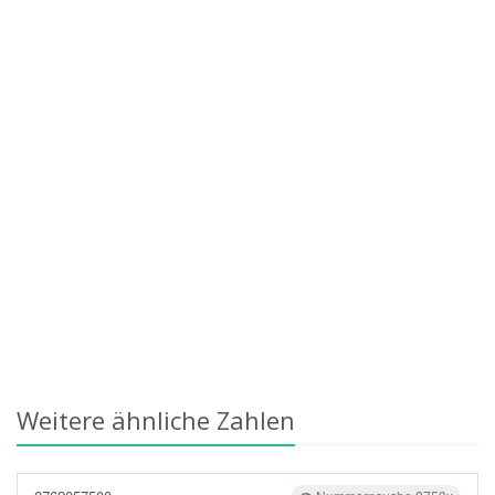
Weitere ähnliche Zahlen