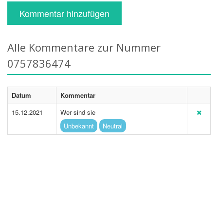
Kommentar hinzufügen
Alle Kommentare zur Nummer
0757836474
Datum
Kommentar
15.12.2021
Wer sind sie
Unbekannt
Neutral