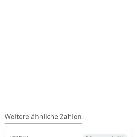
Weitere ähnliche Zahlen