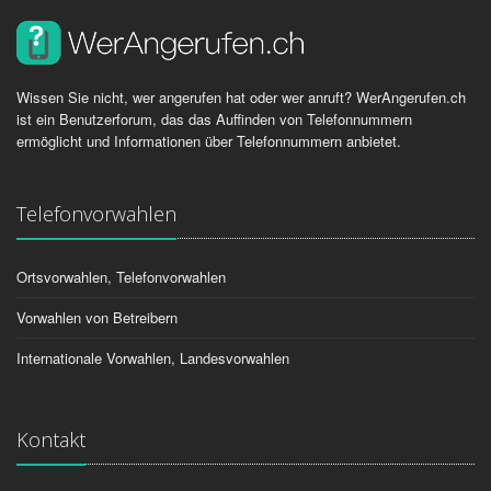
Wissen Sie nicht, wer angerufen hat oder wer anruft? WerAngerufen.ch
ist ein Benutzerforum, das das Auffinden von Telefonnummern
ermöglicht und Informationen über Telefonnummern anbietet.
Telefonvorwahlen
Ortsvorwahlen, Telefonvorwahlen
Vorwahlen von Betreibern
Internationale Vorwahlen, Landesvorwahlen
Kontakt