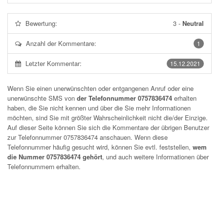
Bewertung:
3
-
Neutral
Anzahl der Kommentare:
1
Letzter Kommentar:
15.12.2021
Wenn Sie einen unerwünschten oder entgangenen Anruf oder eine
unerwünschte SMS von
der Telefonnummer 0757836474
erhalten
haben, die Sie nicht kennen und über die Sie mehr Informationen
möchten, sind Sie mit größter Wahrscheinlichkeit nicht die/der Einzige.
Auf dieser Seite können Sie sich die Kommentare der übrigen Benutzer
zur Telefonnummer
0757836474
anschauen. Wenn diese
Telefonnummer häufig gesucht wird, können Sie evtl. feststellen,
wem
die Nummer 0757836474 gehört
, und auch weitere Informationen über
Telefonnummern erhalten.