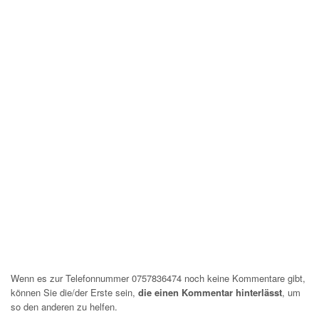
Wenn es zur Telefonnummer 0757836474 noch keine Kommentare gibt,
können Sie die/der Erste sein,
die einen Kommentar hinterlässt
, um
so den anderen zu helfen.