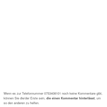
Wenn es zur Telefonnummer 0753408101 noch keine Kommentare gibt,
können Sie die/der Erste sein,
die einen Kommentar hinterlässt
, um
so den anderen zu helfen.