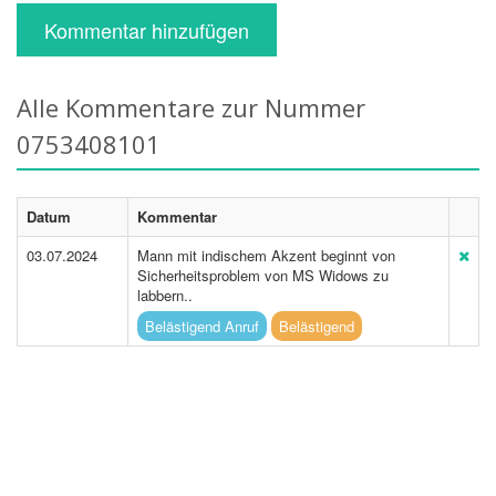
Kommentar hinzufügen
Alle Kommentare zur Nummer
0753408101
Datum
Kommentar
03.07.2024
Mann mit indischem Akzent beginnt von
Sicherheitsproblem von MS Widows zu
labbern..
Belästigend Anruf
Belästigend