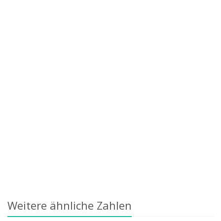
Weitere ähnliche Zahlen