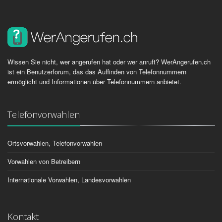
Wissen Sie nicht, wer angerufen hat oder wer anruft? WerAngerufen.ch
ist ein Benutzerforum, das das Auffinden von Telefonnummern
ermöglicht und Informationen über Telefonnummern anbietet.
Telefonvorwahlen
Ortsvorwahlen, Telefonvorwahlen
Vorwahlen von Betreibern
Internationale Vorwahlen, Landesvorwahlen
Kontakt