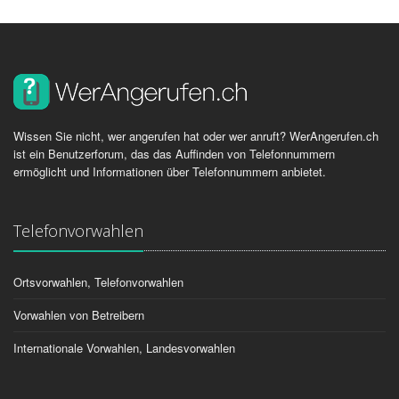
Wissen Sie nicht, wer angerufen hat oder wer anruft? WerAngerufen.ch
ist ein Benutzerforum, das das Auffinden von Telefonnummern
ermöglicht und Informationen über Telefonnummern anbietet.
Telefonvorwahlen
Ortsvorwahlen, Telefonvorwahlen
Vorwahlen von Betreibern
Internationale Vorwahlen, Landesvorwahlen