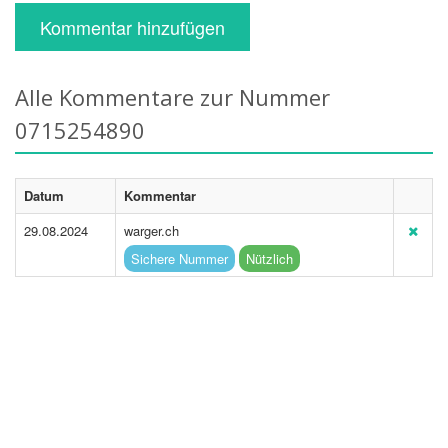
Kommentar hinzufügen
Alle Kommentare zur Nummer
0715254890
Datum
Kommentar
29.08.2024
warger.ch
Sichere Nummer
Nützlich