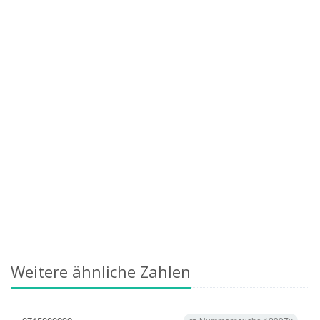
Weitere ähnliche Zahlen