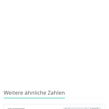
Weitere ähnliche Zahlen