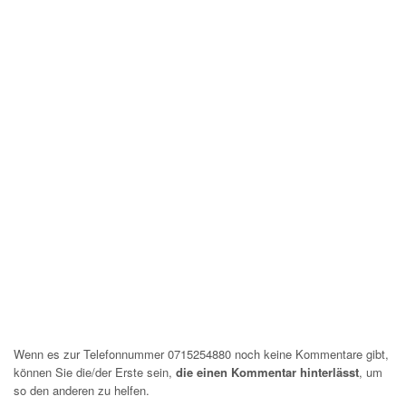
Wenn es zur Telefonnummer 0715254880 noch keine Kommentare gibt,
können Sie die/der Erste sein,
die einen Kommentar hinterlässt
, um
so den anderen zu helfen.