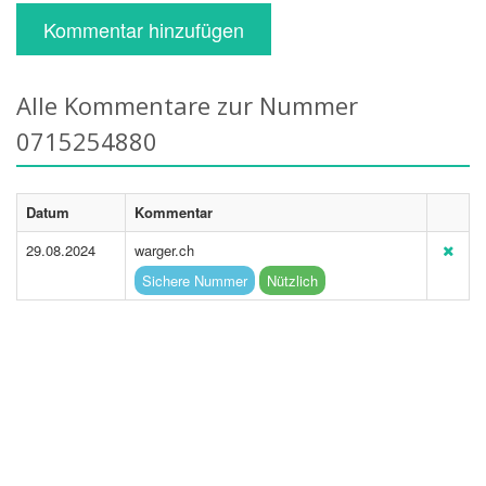
Kommentar hinzufügen
Alle Kommentare zur Nummer
0715254880
Datum
Kommentar
29.08.2024
warger.ch
Sichere Nummer
Nützlich