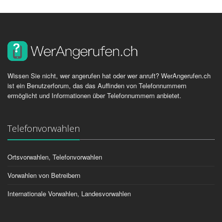
Wissen Sie nicht, wer angerufen hat oder wer anruft? WerAngerufen.ch
ist ein Benutzerforum, das das Auffinden von Telefonnummern
ermöglicht und Informationen über Telefonnummern anbietet.
Telefonvorwahlen
Ortsvorwahlen, Telefonvorwahlen
Vorwahlen von Betreibern
Internationale Vorwahlen, Landesvorwahlen