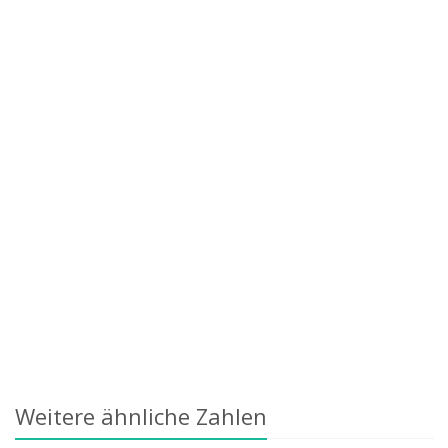
Weitere ähnliche Zahlen