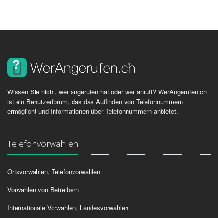
Wissen Sie nicht, wer angerufen hat oder wer anruft? WerAngerufen.ch
ist ein Benutzerforum, das das Auffinden von Telefonnummern
ermöglicht und Informationen über Telefonnummern anbietet.
Telefonvorwahlen
Ortsvorwahlen, Telefonvorwahlen
Vorwahlen von Betreibern
Internationale Vorwahlen, Landesvorwahlen