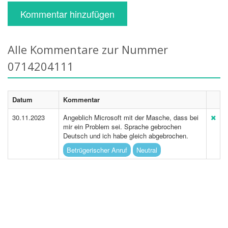
Kommentar hinzufügen
Alle Kommentare zur Nummer
0714204111
Datum
Kommentar
30.11.2023
Angeblich Microsoft mit der Masche, dass bei
mir ein Problem sei. Sprache gebrochen
Deutsch und ich habe gleich abgebrochen.
Betrügerischer Anruf
Neutral