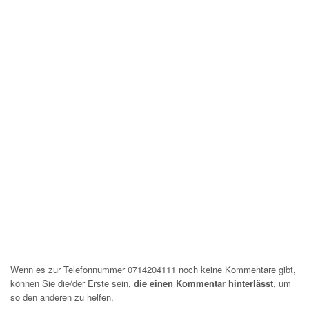
Wenn es zur Telefonnummer 0714204111 noch keine Kommentare gibt,
können Sie die/der Erste sein,
die einen Kommentar hinterlässt
, um
so den anderen zu helfen.