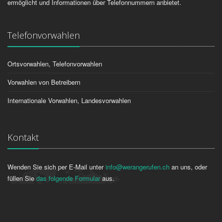
ermöglicht und Informationen über Telefonnummern anbietet.
Telefonvorwahlen
Ortsvorwahlen, Telefonvorwahlen
Vorwahlen von Betreibern
Internationale Vorwahlen, Landesvorwahlen
Kontakt
Wenden Sie sich per E-Mail unter
info@werangerufen.ch
an uns, oder
füllen Sie
das folgende Formular
aus.