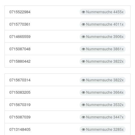
0715522984
Nummernsuche 4455x
0715770361
Nummernsuche 4011x
0714665559
Nummernsuche 3906x
0715087048
Nummernsuche 3861x
0715880442
Nummernsuche 3822x
0715670314
Nummernsuche 3822x
0715083205
Nummernsuche 3664x
0715670319
Nummernsuche 3532x
0715087039
Nummernsuche 3447x
0713148405
Nummernsuche 3285x