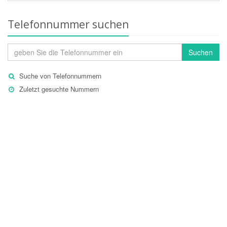
Telefonnummer suchen
Suchen
Suche von Telefonnummern
Zuletzt gesuchte Nummern