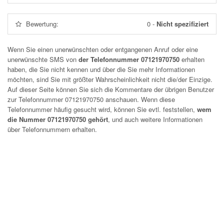
Bewertung:
0
-
Nicht spezifiziert
Wenn Sie einen unerwünschten oder entgangenen Anruf oder eine
unerwünschte SMS von
der Telefonnummer 07121970750
erhalten
haben, die Sie nicht kennen und über die Sie mehr Informationen
möchten, sind Sie mit größter Wahrscheinlichkeit nicht die/der Einzige.
Auf dieser Seite können Sie sich die Kommentare der übrigen Benutzer
zur Telefonnummer
07121970750
anschauen. Wenn diese
Telefonnummer häufig gesucht wird, können Sie evtl. feststellen,
wem
die Nummer 07121970750 gehört
, und auch weitere Informationen
über Telefonnummern erhalten.