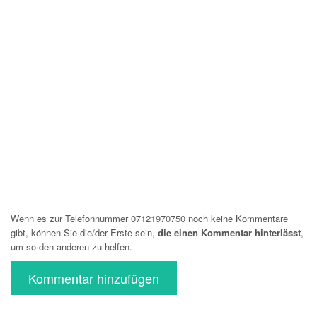
Wenn es zur Telefonnummer 07121970750 noch keine Kommentare
gibt, können Sie die/der Erste sein,
die einen Kommentar hinterlässt
,
um so den anderen zu helfen.
Kommentar hinzufügen