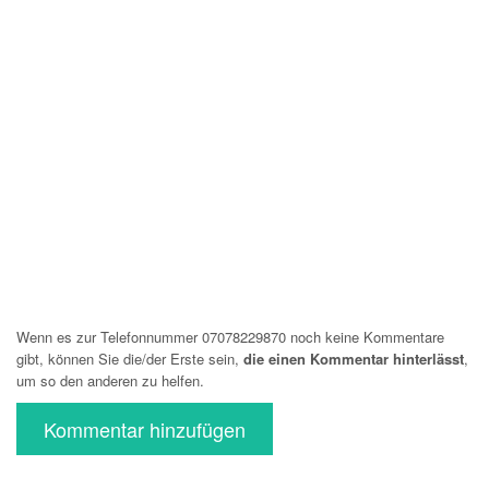
Wenn es zur Telefonnummer 07078229870 noch keine Kommentare
gibt, können Sie die/der Erste sein,
die einen Kommentar hinterlässt
,
um so den anderen zu helfen.
Kommentar hinzufügen