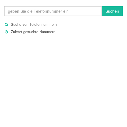
Suchen
Suche von Telefonnummern
Zuletzt gesuchte Nummern