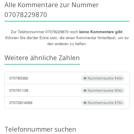
Alle Kommentare zur Nummer
07078229870
Zur Telefonnummer 07078229870 noch
keine Kommentare gibt
.
Können Sie die/der Erste sein, die einen Kommentar hinterlässt, um so
den anderen zu helfen.
Weitere ähnliche Zahlen
070780382
Nummernsuche 940x
070761138
Nummernsuche 934x
07072814069
Nummernsuche 876x
Telefonnummer suchen