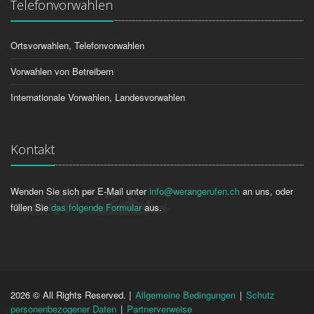
Telefonvorwahlen
Ortsvorwahlen, Telefonvorwahlen
Vorwahlen von Betreibern
Internationale Vorwahlen, Landesvorwahlen
Kontakt
Wenden Sie sich per E-Mail unter
info@werangerufen.ch
an uns, oder
füllen Sie
das folgende Formular
aus.
2026 © All Rights Reserved. |
Allgemeine Bedingungen
|
Schutz
personenbezogener Daten
|
Partnerverweise