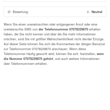
Bewertung:
3
-
Neutral
Wenn Sie einen unerwünschten oder entgangenen Anruf oder eine
unerwünschte SMS von
der Telefonnummer 07078229870
erhalten
haben, die Sie nicht kennen und über die Sie mehr Informationen
möchten, sind Sie mit größter Wahrscheinlichkeit nicht die/der Einzige.
Auf dieser Seite können Sie sich die Kommentare der übrigen Benutzer
zur Telefonnummer
07078229870
anschauen. Wenn diese
Telefonnummer häufig gesucht wird, können Sie evtl. feststellen,
wem
die Nummer 07078229870 gehört
, und auch weitere Informationen
über Telefonnummern erhalten.