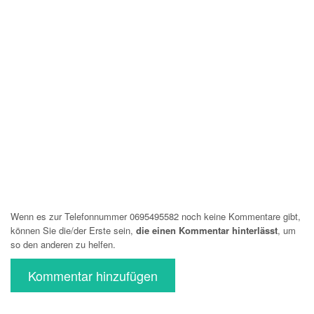
Wenn es zur Telefonnummer 0695495582 noch keine Kommentare gibt,
können Sie die/der Erste sein,
die einen Kommentar hinterlässt
, um
so den anderen zu helfen.
Kommentar hinzufügen