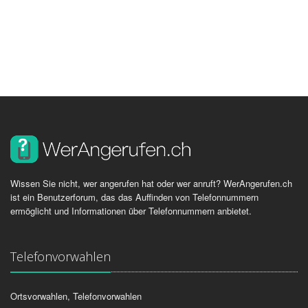
Wissen Sie nicht, wer angerufen hat oder wer anruft? WerAngerufen.ch
ist ein Benutzerforum, das das Auffinden von Telefonnummern
ermöglicht und Informationen über Telefonnummern anbietet.
Telefonvorwahlen
Ortsvorwahlen, Telefonvorwahlen