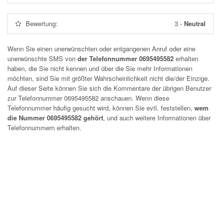
Bewertung:
3
-
Neutral
Wenn Sie einen unerwünschten oder entgangenen Anruf oder eine
unerwünschte SMS von
der Telefonnummer 0695495582
erhalten
haben, die Sie nicht kennen und über die Sie mehr Informationen
möchten, sind Sie mit größter Wahrscheinlichkeit nicht die/der Einzige.
Auf dieser Seite können Sie sich die Kommentare der übrigen Benutzer
zur Telefonnummer
0695495582
anschauen. Wenn diese
Telefonnummer häufig gesucht wird, können Sie evtl. feststellen,
wem
die Nummer 0695495582 gehört
, und auch weitere Informationen über
Telefonnummern erhalten.