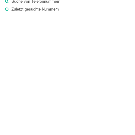
Suche von Telefonnummern
Zuletzt gesuchte Nummern