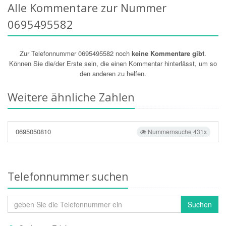
Alle Kommentare zur Nummer
0695495582
Zur Telefonnummer 0695495582 noch
keine Kommentare gibt
.
Können Sie die/der Erste sein, die einen Kommentar hinterlässt, um so
den anderen zu helfen.
Weitere ähnliche Zahlen
0695050810
Nummernsuche 431x
Telefonnummer suchen
Suchen