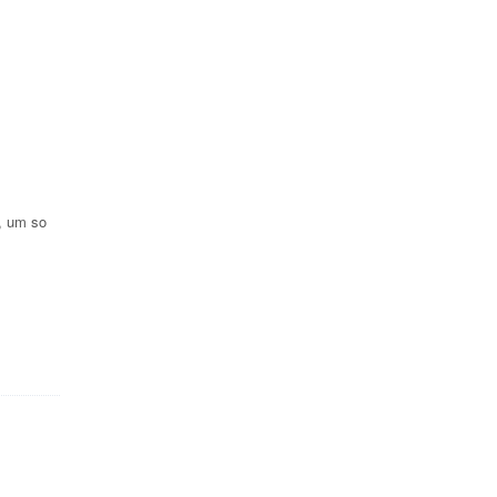
, um so