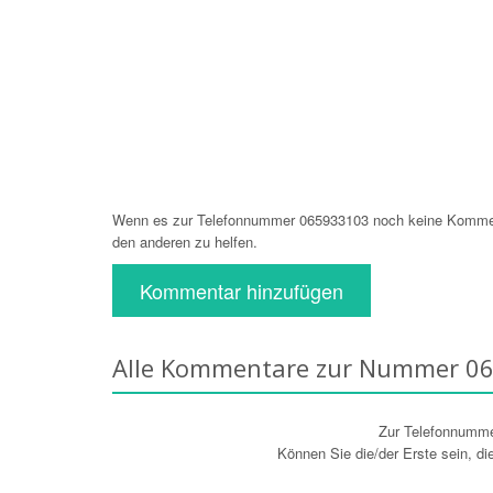
Wenn es zur Telefonnummer 065933103 noch keine Kommenta
den anderen zu helfen.
Kommentar hinzufügen
Alle Kommentare zur Nummer 0
Zur Telefonnumm
Können Sie die/der Erste sein, d