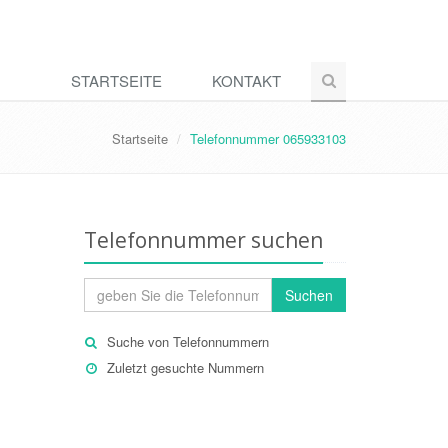
STARTSEITE
KONTAKT
Startseite
Telefonnummer 065933103
Telefonnummer suchen
Suchen
Suche von Telefonnummern
Zuletzt gesuchte Nummern