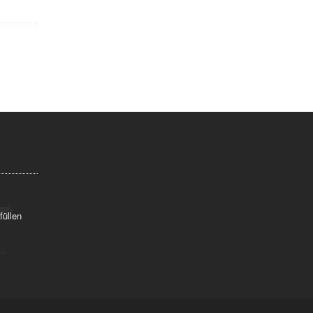
füllen