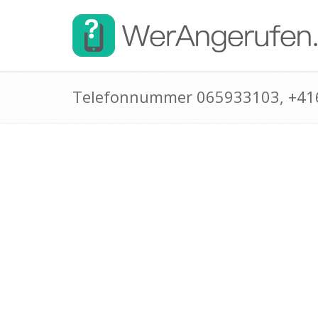
Telefonnummer 065933103, +4