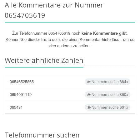
Alle Kommentare zur Nummer
0654705619
Zur Telefonnummer 0654705619 noch
keine Kommentare gibt
.
Können Sie die/der Erste sein, die einen Kommentar hinterlässt, um so
den anderen zu helfen.
Weitere ähnliche Zahlen
06546525865
Nummernsuche 884x
0654091119
Nummernsuche 860x
065431
Nummernsuche 601x
Telefonnummer suchen