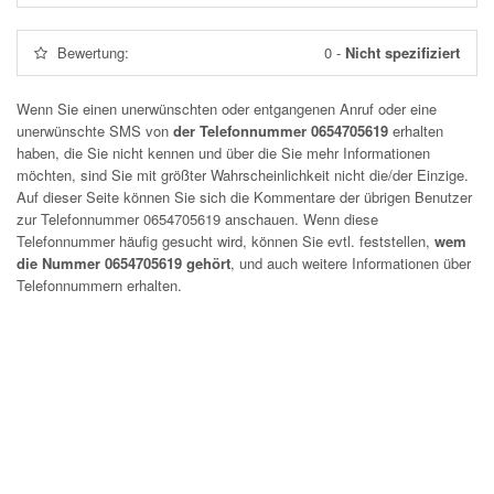
Bewertung:
0
-
Nicht spezifiziert
Wenn Sie einen unerwünschten oder entgangenen Anruf oder eine
unerwünschte SMS von
der Telefonnummer 0654705619
erhalten
haben, die Sie nicht kennen und über die Sie mehr Informationen
möchten, sind Sie mit größter Wahrscheinlichkeit nicht die/der Einzige.
Auf dieser Seite können Sie sich die Kommentare der übrigen Benutzer
zur Telefonnummer
0654705619
anschauen. Wenn diese
Telefonnummer häufig gesucht wird, können Sie evtl. feststellen,
wem
die Nummer 0654705619 gehört
, und auch weitere Informationen über
Telefonnummern erhalten.