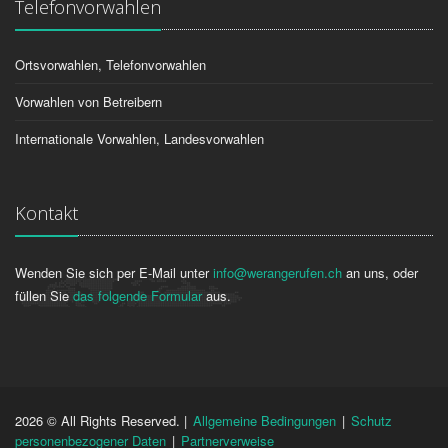
Telefonvorwahlen
Ortsvorwahlen, Telefonvorwahlen
Vorwahlen von Betreibern
Internationale Vorwahlen, Landesvorwahlen
Kontakt
Wenden Sie sich per E-Mail unter
info@werangerufen.ch
an uns, oder
füllen Sie
das folgende Formular
aus.
2026 © All Rights Reserved. |
Allgemeine Bedingungen
|
Schutz
personenbezogener Daten
|
Partnerverweise