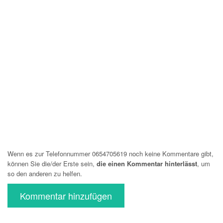
Wenn es zur Telefonnummer 0654705619 noch keine Kommentare gibt,
können Sie die/der Erste sein,
die einen Kommentar hinterlässt
, um
so den anderen zu helfen.
Kommentar hinzufügen