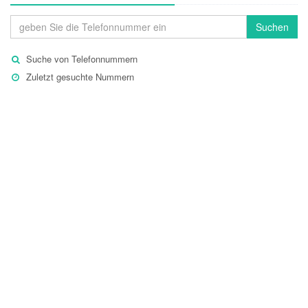
Suchen
Suche von Telefonnummern
Zuletzt gesuchte Nummern