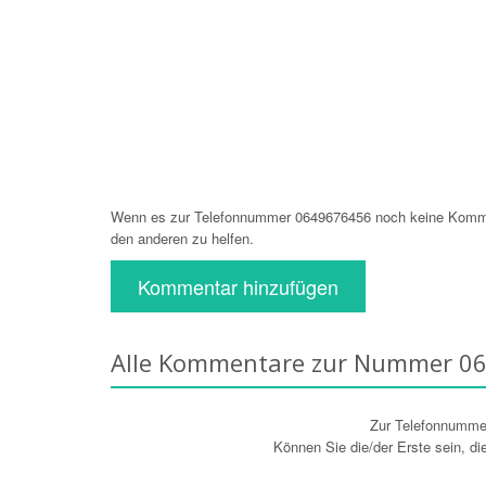
Wenn es zur Telefonnummer 0649676456 noch keine Komment
den anderen zu helfen.
Kommentar hinzufügen
Alle Kommentare zur Nummer 0
Zur Telefonnumm
Können Sie die/der Erste sein, d