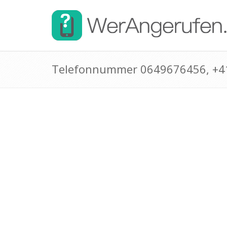
Telefonnummer 0649676456, +