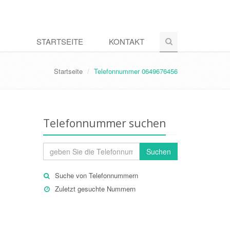
STARTSEITE
KONTAKT
Startseite
Telefonnummer 0649676456
Telefonnummer suchen
Suchen
Suche von Telefonnummern
Zuletzt gesuchte Nummern