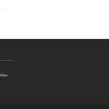
füllen