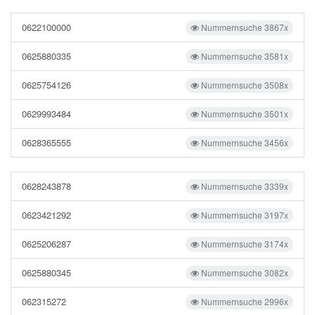
0622100000
Nummernsuche 3867x
0625880335
Nummernsuche 3581x
0625754126
Nummernsuche 3508x
0629993484
Nummernsuche 3501x
0628365555
Nummernsuche 3456x
0628243878
Nummernsuche 3339x
0623421292
Nummernsuche 3197x
0625206287
Nummernsuche 3174x
0625880345
Nummernsuche 3082x
062315272
Nummernsuche 2996x