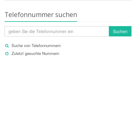
Telefonnummer suchen
Suchen
Suche von Telefonnummern
Zuletzt gesuchte Nummern