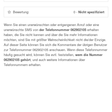
Bewertung:
0
-
Nicht spezifiziert
Wenn Sie einen unerwünschten oder entgangenen Anruf oder eine
unerwünschte SMS von
der Telefonnummer 062902105
erhalten
haben, die Sie nicht kennen und über die Sie mehr Informationen
möchten, sind Sie mit größter Wahrscheinlichkeit nicht die/der Einzige.
Auf dieser Seite können Sie sich die Kommentare der übrigen Benutzer
zur Telefonnummer
062902105
anschauen. Wenn diese Telefonnummer
häufig gesucht wird, können Sie evtl. feststellen,
wem die Nummer
062902105 gehört
, und auch weitere Informationen über
Telefonnummern erhalten.