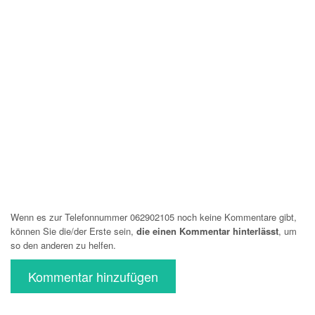
Wenn es zur Telefonnummer 062902105 noch keine Kommentare gibt,
können Sie die/der Erste sein,
die einen Kommentar hinterlässt
, um
so den anderen zu helfen.
Kommentar hinzufügen