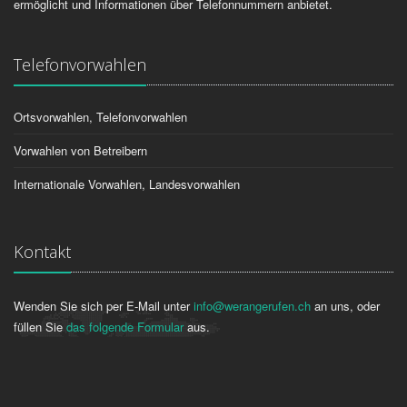
ermöglicht und Informationen über Telefonnummern anbietet.
Telefonvorwahlen
Ortsvorwahlen, Telefonvorwahlen
Vorwahlen von Betreibern
Internationale Vorwahlen, Landesvorwahlen
Kontakt
Wenden Sie sich per E-Mail unter
info@werangerufen.ch
an uns, oder
füllen Sie
das folgende Formular
aus.