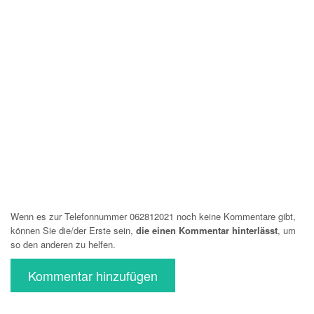
Wenn es zur Telefonnummer 062812021 noch keine Kommentare gibt,
können Sie die/der Erste sein,
die einen Kommentar hinterlässt
, um
so den anderen zu helfen.
Kommentar hinzufügen