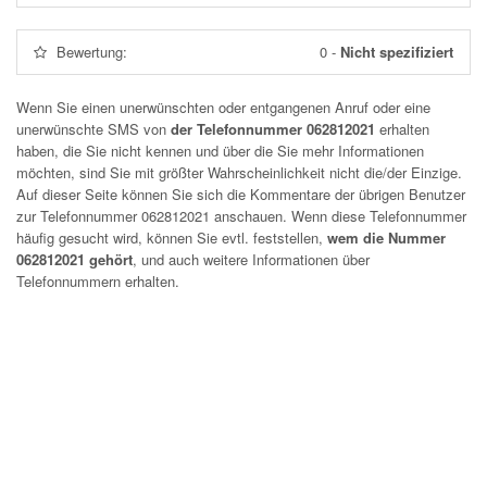
Bewertung:
0
-
Nicht spezifiziert
Wenn Sie einen unerwünschten oder entgangenen Anruf oder eine
unerwünschte SMS von
der Telefonnummer 062812021
erhalten
haben, die Sie nicht kennen und über die Sie mehr Informationen
möchten, sind Sie mit größter Wahrscheinlichkeit nicht die/der Einzige.
Auf dieser Seite können Sie sich die Kommentare der übrigen Benutzer
zur Telefonnummer
062812021
anschauen. Wenn diese Telefonnummer
häufig gesucht wird, können Sie evtl. feststellen,
wem die Nummer
062812021 gehört
, und auch weitere Informationen über
Telefonnummern erhalten.