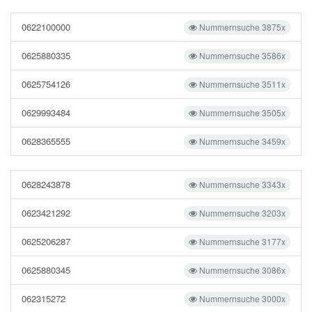
0622100000
Nummernsuche 3875x
0625880335
Nummernsuche 3586x
0625754126
Nummernsuche 3511x
0629993484
Nummernsuche 3505x
0628365555
Nummernsuche 3459x
0628243878
Nummernsuche 3343x
0623421292
Nummernsuche 3203x
0625206287
Nummernsuche 3177x
0625880345
Nummernsuche 3086x
062315272
Nummernsuche 3000x