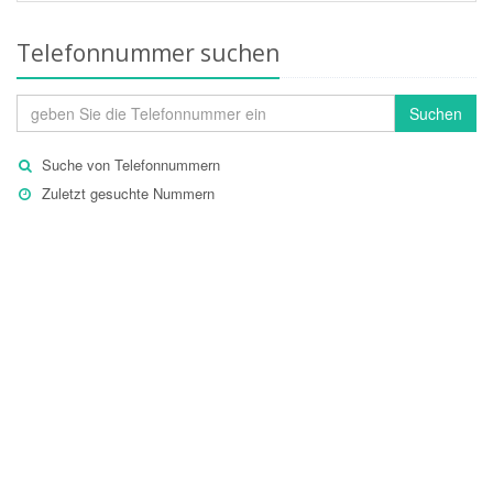
Telefonnummer suchen
Suchen
Suche von Telefonnummern
Zuletzt gesuchte Nummern