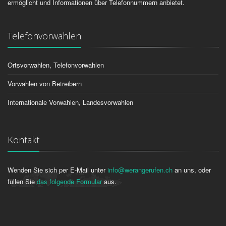
ermöglicht und Informationen über Telefonnummern anbietet.
Telefonvorwahlen
Ortsvorwahlen, Telefonvorwahlen
Vorwahlen von Betreibern
Internationale Vorwahlen, Landesvorwahlen
Kontakt
Wenden Sie sich per E-Mail unter
info@werangerufen.ch
an uns, oder
füllen Sie
das folgende Formular
aus.