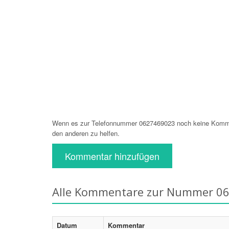
Wenn es zur Telefonnummer 0627469023 noch keine Komment
den anderen zu helfen.
Kommentar hinzufügen
Alle Kommentare zur Nummer 0
Datum
Kommentar