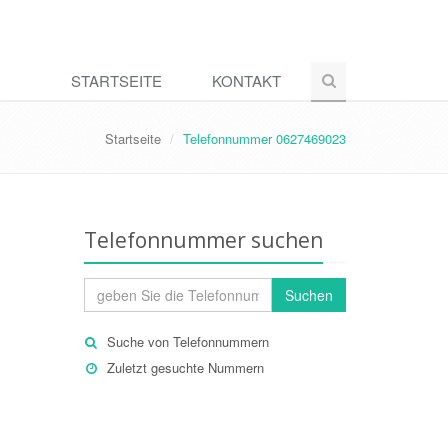
STARTSEITE
KONTAKT
Startseite
Telefonnummer 0627469023
Telefonnummer suchen
Suchen
Suche von Telefonnummern
Zuletzt gesuchte Nummern