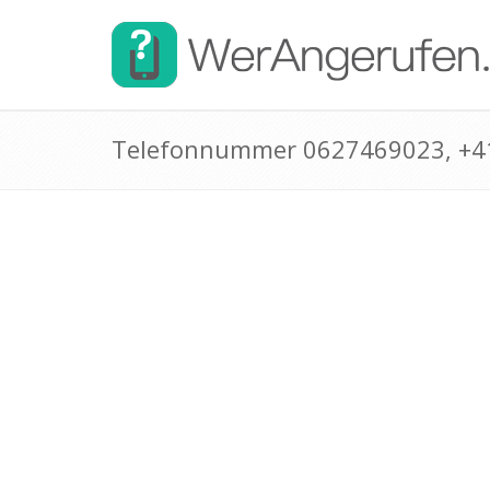
Telefonnummer 0627469023, +