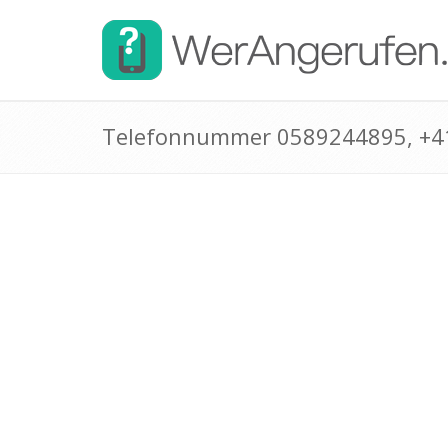
Telefonnummer 0589244895, +