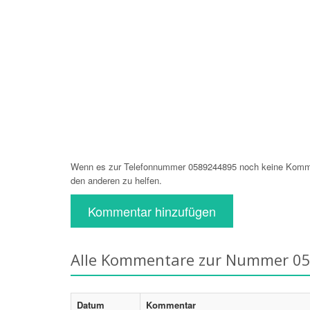
Wenn es zur Telefonnummer 0589244895 noch keine Komment
den anderen zu helfen.
Kommentar hinzufügen
Alle Kommentare zur Nummer 0
Datum
Kommentar