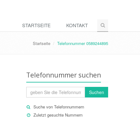
STARTSEITE
KONTAKT
Startseite
Telefonnummer 0589244895
Telefonnummer suchen
Suchen
Suche von Telefonnummern
Zuletzt gesuchte Nummern