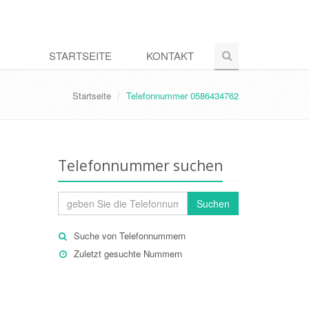
STARTSEITE
KONTAKT
Startseite
Telefonnummer 0586434762
Telefonnummer suchen
Suchen
Suche von Telefonnummern
Zuletzt gesuchte Nummern