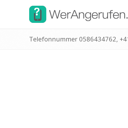
Telefonnummer 0586434762, +