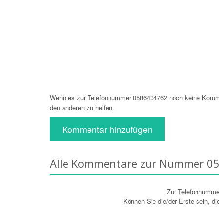
Wenn es zur Telefonnummer 0586434762 noch keine Komment
den anderen zu helfen.
Kommentar hinzufügen
Alle Kommentare zur Nummer 0
Zur Telefonnumm
Können Sie die/der Erste sein, d