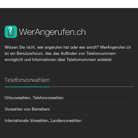
Wissen Sie nicht, wer angerufen hat oder wer anruft? WerAngerufen.ch
ist ein Benutzerforum, das das Auffinden von Telefonnummern
ermöglicht und Informationen über Telefonnummern anbietet.
Telefonvorwahlen
Ortsvorwahlen, Telefonvorwahlen
Vorwahlen von Betreibern
Internationale Vorwahlen, Landesvorwahlen