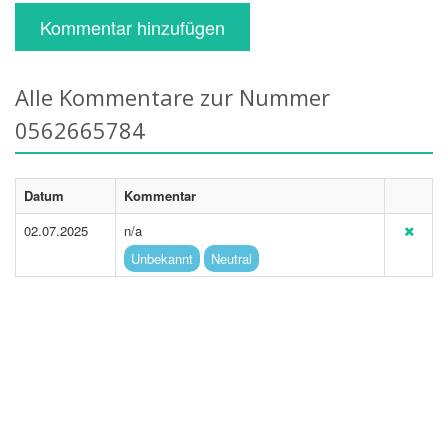
Kommentar hinzufügen
Alle Kommentare zur Nummer
0562665784
Datum
Kommentar
02.07.2025
n/a
Unbekannt
Neutral