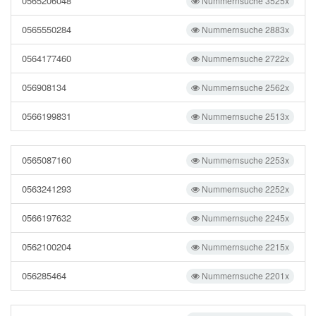
0565206048
Nummernsuche 3525x
0565550284
Nummernsuche 2883x
0564177460
Nummernsuche 2722x
056908134
Nummernsuche 2562x
0566199831
Nummernsuche 2513x
0565087160
Nummernsuche 2253x
0563241293
Nummernsuche 2252x
0566197632
Nummernsuche 2245x
0562100204
Nummernsuche 2215x
056285464
Nummernsuche 2201x