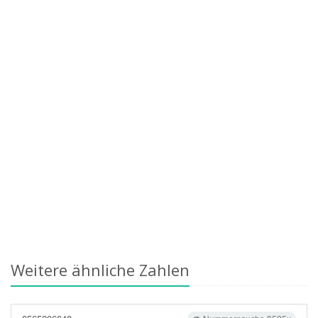
Weitere ähnliche Zahlen