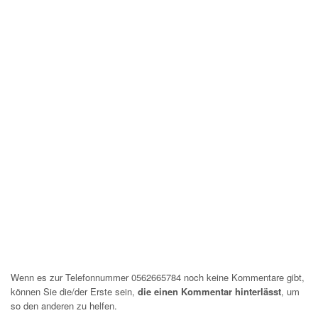
Wenn es zur Telefonnummer 0562665784 noch keine Kommentare gibt,
können Sie die/der Erste sein,
die einen Kommentar hinterlässt
, um
so den anderen zu helfen.