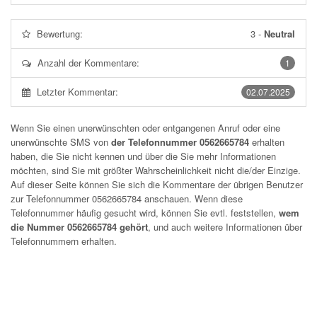
Bewertung:
3
-
Neutral
Anzahl der Kommentare:
1
Letzter Kommentar:
02.07.2025
Wenn Sie einen unerwünschten oder entgangenen Anruf oder eine
unerwünschte SMS von
der Telefonnummer 0562665784
erhalten
haben, die Sie nicht kennen und über die Sie mehr Informationen
möchten, sind Sie mit größter Wahrscheinlichkeit nicht die/der Einzige.
Auf dieser Seite können Sie sich die Kommentare der übrigen Benutzer
zur Telefonnummer
0562665784
anschauen. Wenn diese
Telefonnummer häufig gesucht wird, können Sie evtl. feststellen,
wem
die Nummer 0562665784 gehört
, und auch weitere Informationen über
Telefonnummern erhalten.