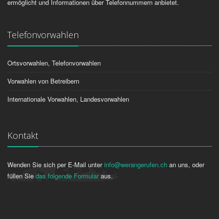
ermöglicht und Informationen über Telefonnummern anbietet.
Telefonvorwahlen
Ortsvorwahlen, Telefonvorwahlen
Vorwahlen von Betreibern
Internationale Vorwahlen, Landesvorwahlen
Kontakt
Wenden Sie sich per E-Mail unter
info@werangerufen.ch
an uns, oder
füllen Sie
das folgende Formular
aus.