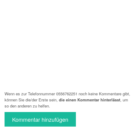
Wenn es zur Telefonnummer 0556762251 noch keine Kommentare gibt,
können Sie die/der Erste sein,
die einen Kommentar hinterlässt
, um
so den anderen zu helfen.
Kommentar hinzufügen