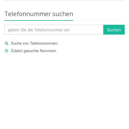
Telefonnummer suchen
Suchen
Suche von Telefonnummern
Zuletzt gesuchte Nummern