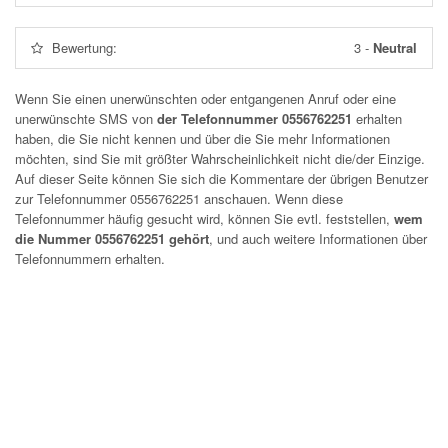
Bewertung:
3
-
Neutral
Wenn Sie einen unerwünschten oder entgangenen Anruf oder eine
unerwünschte SMS von
der Telefonnummer 0556762251
erhalten
haben, die Sie nicht kennen und über die Sie mehr Informationen
möchten, sind Sie mit größter Wahrscheinlichkeit nicht die/der Einzige.
Auf dieser Seite können Sie sich die Kommentare der übrigen Benutzer
zur Telefonnummer
0556762251
anschauen. Wenn diese
Telefonnummer häufig gesucht wird, können Sie evtl. feststellen,
wem
die Nummer 0556762251 gehört
, und auch weitere Informationen über
Telefonnummern erhalten.