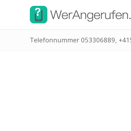
Telefonnummer 053306889, +4