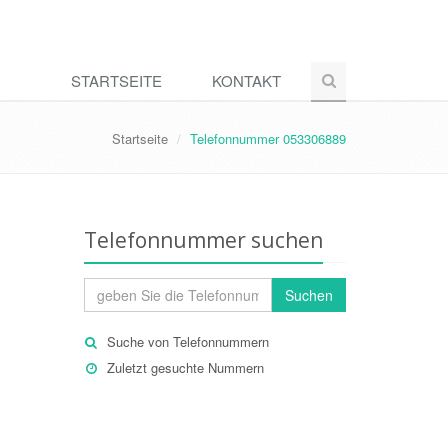
STARTSEITE
KONTAKT
Startseite
Telefonnummer 053306889
Telefonnummer suchen
Suchen
Suche von Telefonnummern
Zuletzt gesuchte Nummern