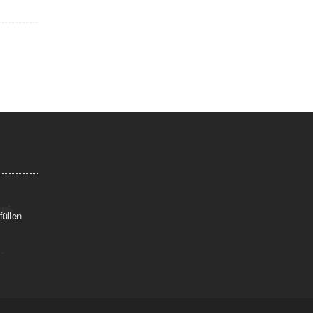
füllen