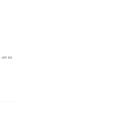
, um so