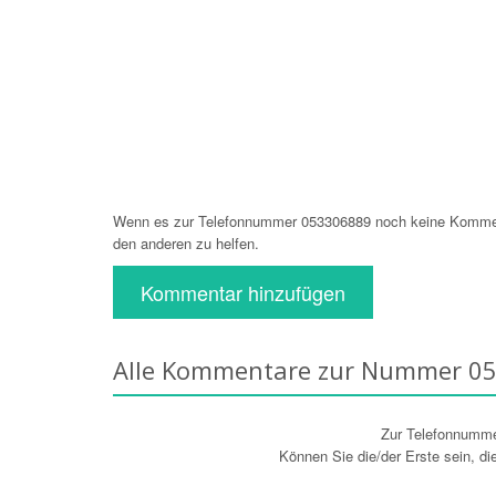
Wenn es zur Telefonnummer 053306889 noch keine Kommenta
den anderen zu helfen.
Kommentar hinzufügen
Alle Kommentare zur Nummer 0
Zur Telefonnumm
Können Sie die/der Erste sein, d