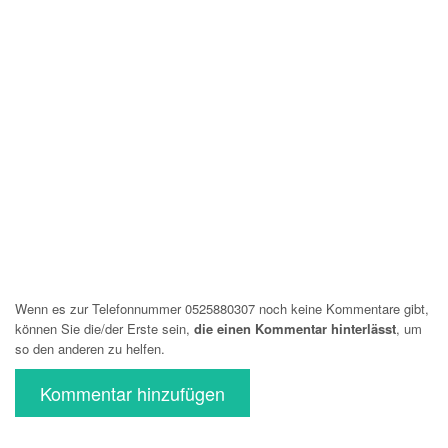
Wenn es zur Telefonnummer 0525880307 noch keine Kommentare gibt,
können Sie die/der Erste sein,
die einen Kommentar hinterlässt
, um
so den anderen zu helfen.
Kommentar hinzufügen