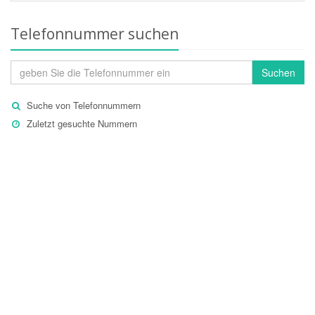
Telefonnummer suchen
Suchen
Suche von Telefonnummern
Zuletzt gesuchte Nummern