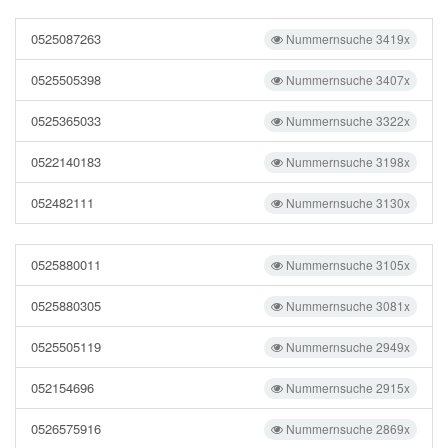
0525087263
Nummernsuche 3419x
0525505398
Nummernsuche 3407x
0525365033
Nummernsuche 3322x
0522140183
Nummernsuche 3198x
052482111
Nummernsuche 3130x
0525880011
Nummernsuche 3105x
0525880305
Nummernsuche 3081x
0525505119
Nummernsuche 2949x
052154696
Nummernsuche 2915x
0526575916
Nummernsuche 2869x