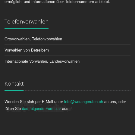
ermöglicht und Informationen über Telefonnummern anbietet.
Telefonvorwahlen
Ortsvorwahlen, Telefonvorwahlen
Vorwahlen von Betreibern
Internationale Vorwahlen, Landesvorwahlen
Kontakt
Wenden Sie sich per E-Mail unter
info@werangerufen.ch
an uns, oder
füllen Sie
das folgende Formular
aus.