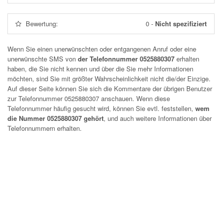
Bewertung:
0
-
Nicht spezifiziert
Wenn Sie einen unerwünschten oder entgangenen Anruf oder eine
unerwünschte SMS von
der Telefonnummer 0525880307
erhalten
haben, die Sie nicht kennen und über die Sie mehr Informationen
möchten, sind Sie mit größter Wahrscheinlichkeit nicht die/der Einzige.
Auf dieser Seite können Sie sich die Kommentare der übrigen Benutzer
zur Telefonnummer
0525880307
anschauen. Wenn diese
Telefonnummer häufig gesucht wird, können Sie evtl. feststellen,
wem
die Nummer 0525880307 gehört
, und auch weitere Informationen über
Telefonnummern erhalten.