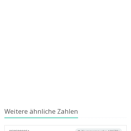
Weitere ähnliche Zahlen