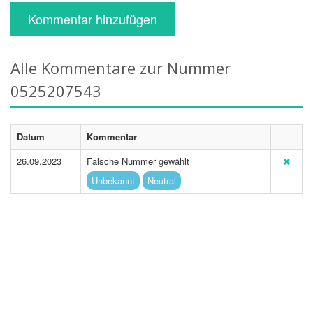
Kommentar hinzufügen
Alle Kommentare zur Nummer
0525207543
Datum
Kommentar
26.09.2023
Falsche Nummer gewählt
Unbekannt
Neutral