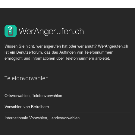
Wissen Sie nicht, wer angerufen hat oder wer anruft? WerAngerufen.ch
ist ein Benutzerforum, das das Auffinden von Telefonnummern
ermöglicht und Informationen über Telefonnummern anbietet.
Telefonvorwahlen
Ortsvorwahlen, Telefonvorwahlen
Vorwahlen von Betreibern
Internationale Vorwahlen, Landesvorwahlen