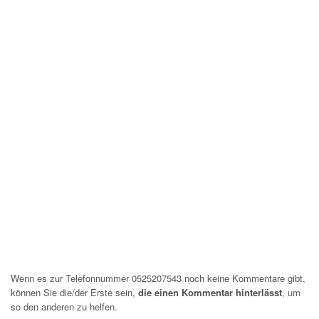
Wenn es zur Telefonnummer 0525207543 noch keine Kommentare gibt,
können Sie die/der Erste sein,
die einen Kommentar hinterlässt
, um
so den anderen zu helfen.