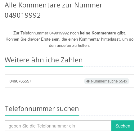
Alle Kommentare zur Nummer
049019992
Zur Telefonnummer 049019992 noch
keine Kommentare gibt
.
Können Sie die/der Erste sein, die einen Kommentar hinterlässt, um so
den anderen zu helfen.
Weitere ähnliche Zahlen
0490765557
Nummernsuche 554x
Telefonnummer suchen
Suchen