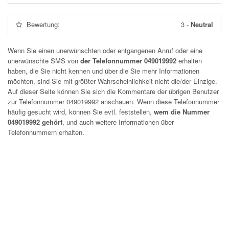
Bewertung:
3
-
Neutral
Wenn Sie einen unerwünschten oder entgangenen Anruf oder eine
unerwünschte SMS von
der Telefonnummer 049019992
erhalten
haben, die Sie nicht kennen und über die Sie mehr Informationen
möchten, sind Sie mit größter Wahrscheinlichkeit nicht die/der Einzige.
Auf dieser Seite können Sie sich die Kommentare der übrigen Benutzer
zur Telefonnummer
049019992
anschauen. Wenn diese Telefonnummer
häufig gesucht wird, können Sie evtl. feststellen,
wem die Nummer
049019992 gehört
, und auch weitere Informationen über
Telefonnummern erhalten.