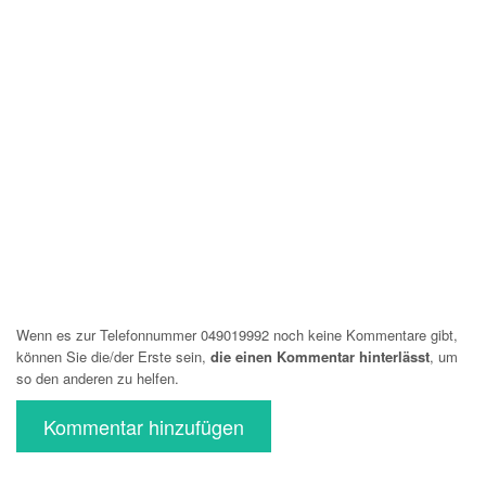
Wenn es zur Telefonnummer 049019992 noch keine Kommentare gibt,
können Sie die/der Erste sein,
die einen Kommentar hinterlässt
, um
so den anderen zu helfen.
Kommentar hinzufügen