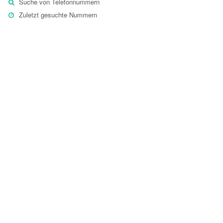
Suche von Telefonnummern
Zuletzt gesuchte Nummern