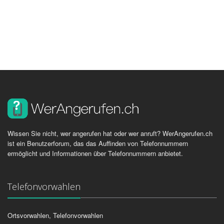
Wissen Sie nicht, wer angerufen hat oder wer anruft? WerAngerufen.ch
ist ein Benutzerforum, das das Auffinden von Telefonnummern
ermöglicht und Informationen über Telefonnummern anbietet.
Telefonvorwahlen
Ortsvorwahlen, Telefonvorwahlen