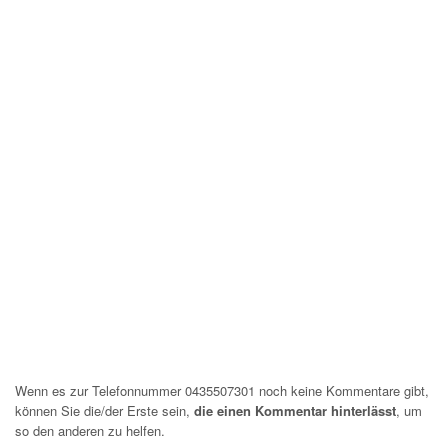
Wenn es zur Telefonnummer 0435507301 noch keine Kommentare gibt,
können Sie die/der Erste sein,
die einen Kommentar hinterlässt
, um
so den anderen zu helfen.