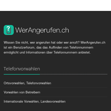
Wissen Sie nicht, wer angerufen hat oder wer anruft? WerAngerufen.ch
ist ein Benutzerforum, das das Auffinden von Telefonnummern
ermöglicht und Informationen über Telefonnummern anbietet.
Telefonvorwahlen
Ortsvorwahlen, Telefonvorwahlen
Vorwahlen von Betreibern
Internationale Vorwahlen, Landesvorwahlen