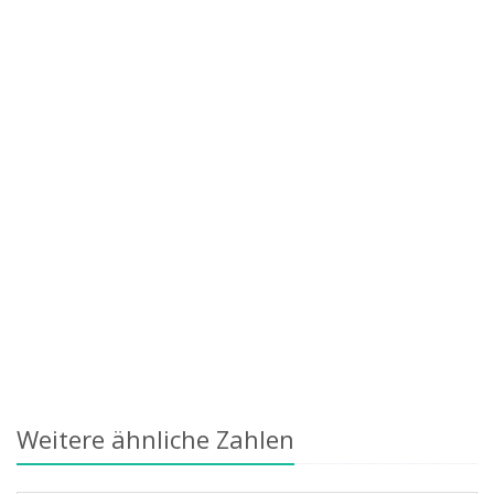
Weitere ähnliche Zahlen