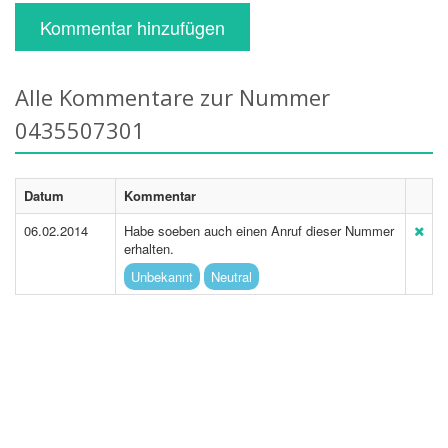
Kommentar hinzufügen
Alle Kommentare zur Nummer
0435507301
Datum
Kommentar
06.02.2014
Habe soeben auch einen Anruf dieser Nummer
erhalten.
Unbekannt
Neutral