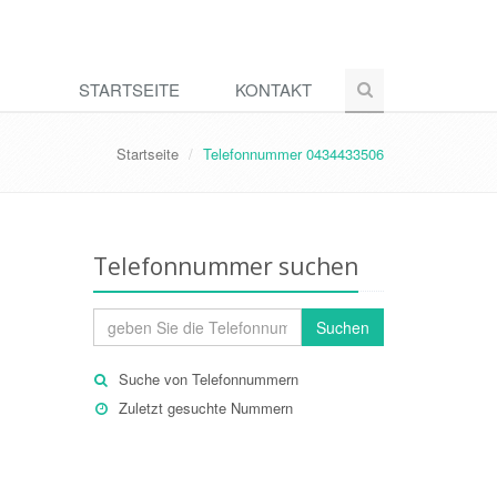
STARTSEITE
KONTAKT
Startseite
Telefonnummer 0434433506
Telefonnummer suchen
Suchen
Suche von Telefonnummern
Zuletzt gesuchte Nummern