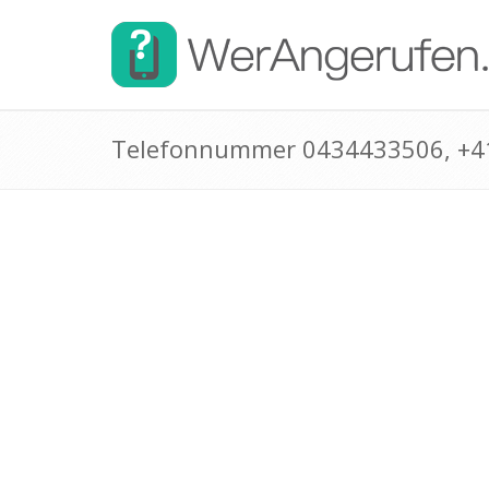
Telefonnummer 0434433506, +