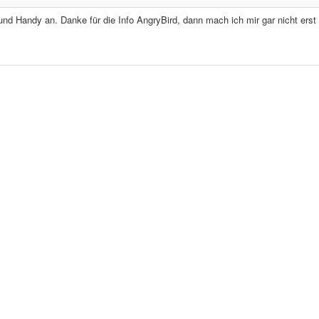
nd Handy an. Danke für die Info AngryBird, dann mach ich mir gar nicht erst 