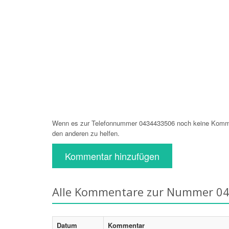
Wenn es zur Telefonnummer 0434433506 noch keine Komment
den anderen zu helfen.
Kommentar hinzufügen
Alle Kommentare zur Nummer 0
Datum
Kommentar