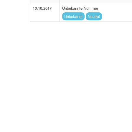
10.10.2017
Unbekannte Nummer
Unbekannt
Neutral