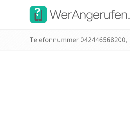
Telefonnummer 042446568200,