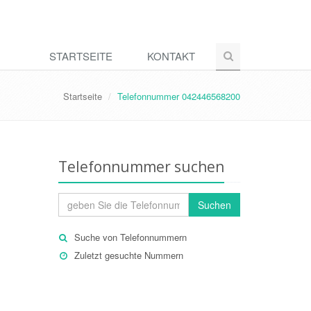
STARTSEITE
KONTAKT
Startseite
Telefonnummer 042446568200
Telefonnummer suchen
Suchen
Suche von Telefonnummern
Zuletzt gesuchte Nummern