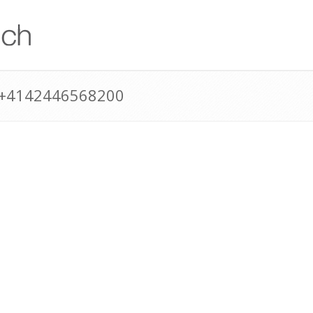
 +4142446568200