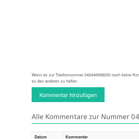
Wenn es zur Telefonnummer 042446568200 noch keine Komm
so den anderen zu helfen.
Kommentar hinzufügen
Alle Kommentare zur Nummer 0
Datum
Kommentar