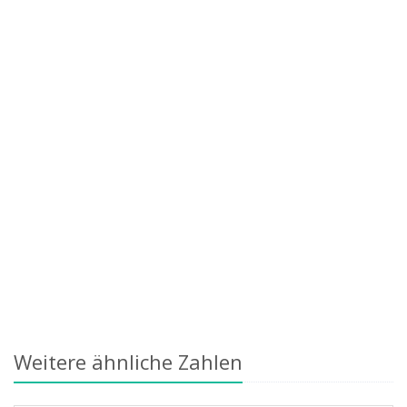
Weitere ähnliche Zahlen