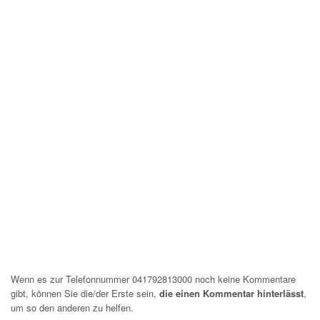
Wenn es zur Telefonnummer 041792813000 noch keine Kommentare
gibt, können Sie die/der Erste sein,
die einen Kommentar hinterlässt
,
um so den anderen zu helfen.