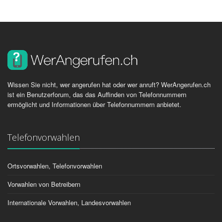
Wissen Sie nicht, wer angerufen hat oder wer anruft? WerAngerufen.ch
ist ein Benutzerforum, das das Auffinden von Telefonnummern
ermöglicht und Informationen über Telefonnummern anbietet.
Telefonvorwahlen
Ortsvorwahlen, Telefonvorwahlen
Vorwahlen von Betreibern
Internationale Vorwahlen, Landesvorwahlen