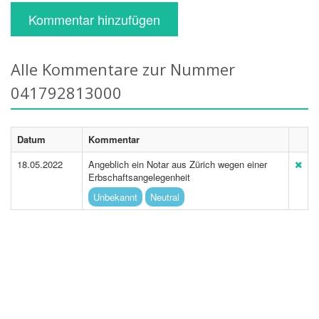
Kommentar hinzufügen
Alle Kommentare zur Nummer
041792813000
Datum
Kommentar
18.05.2022
Angeblich ein Notar aus Zürich wegen einer
Erbschaftsangelegenheit
Unbekannt
Neutral