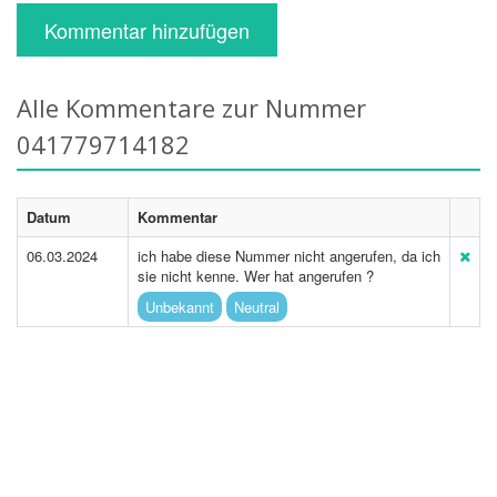
Kommentar hinzufügen
Alle Kommentare zur Nummer
041779714182
Datum
Kommentar
06.03.2024
ich habe diese Nummer nicht angerufen, da ich
sie nicht kenne. Wer hat angerufen ?
Unbekannt
Neutral