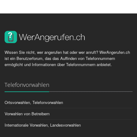
Wissen Sie nicht, wer angerufen hat oder wer anruft? WerAngerufen.ch
ist ein Benutzerforum, das das Auffinden von Telefonnummern
ermöglicht und Informationen über Telefonnummern anbietet.
Telefonvorwahlen
Ortsvorwahlen, Telefonvorwahlen
Vorwahlen von Betreibern
Internationale Vorwahlen, Landesvorwahlen