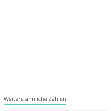
Weitere ähnliche Zahlen