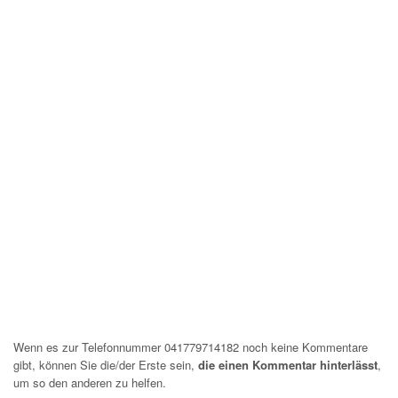
Wenn es zur Telefonnummer 041779714182 noch keine Kommentare
gibt, können Sie die/der Erste sein,
die einen Kommentar hinterlässt
,
um so den anderen zu helfen.