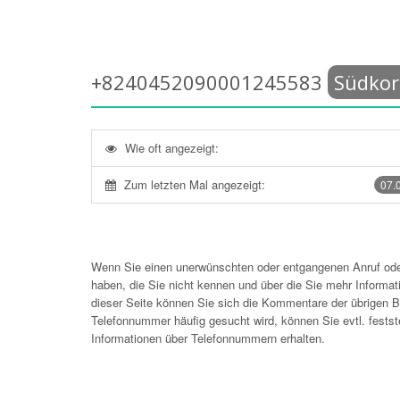
+8240452090001245583
Südkor
Wie oft angezeigt:
Zum letzten Mal angezeigt:
07.
Wenn Sie einen unerwünschten oder entgangenen Anruf o
haben, die Sie nicht kennen und über die Sie mehr Informati
dieser Seite können Sie sich die Kommentare der übrigen
Telefonnummer häufig gesucht wird, können Sie evtl. festst
Informationen über Telefonnummern erhalten.