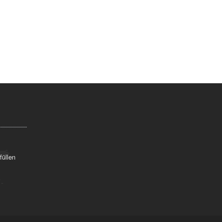
füllen