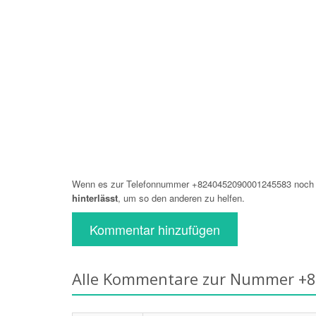
Wenn es zur Telefonnummer +8240452090001245583 noch ke
hinterlässt
, um so den anderen zu helfen.
Kommentar hinzufügen
Alle Kommentare zur Nummer +