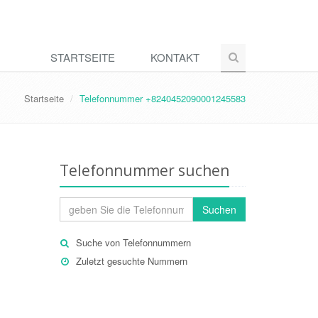
STARTSEITE
KONTAKT
Startseite
Telefonnummer +8240452090001245583
Telefonnummer suchen
Suchen
Suche von Telefonnummern
Zuletzt gesuchte Nummern