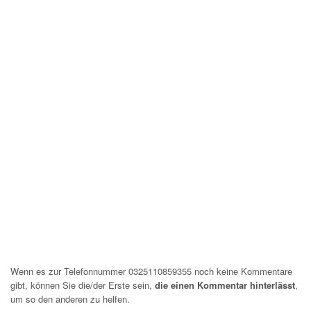
Wenn es zur Telefonnummer 0325110859355 noch keine Kommentare
gibt, können Sie die/der Erste sein,
die einen Kommentar hinterlässt
,
um so den anderen zu helfen.