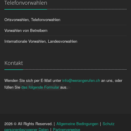
Telefonvorwahlen
Ortsvorwahlen, Telefonvorwahlen
Vorwahlen von Betreibern
Internationale Vorwahlen, Landesvorwahlen
Kontakt
Wenden Sie sich per E-Mail unter
info@werangerufen.ch
an uns, oder
füllen Sie
das folgende Formular
aus.
2026 © All Rights Reserved. |
Allgemeine Bedingungen
|
Schutz
personenbezogener Daten
|
Partnerverweise