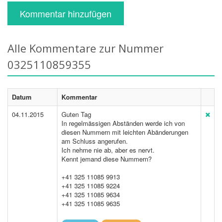
Kommentar hinzufügen
Alle Kommentare zur Nummer
0325110859355
Datum
Kommentar
04.11.2015
Guten Tag
In regelmässigen Abständen werde ich von
diesen Nummern mit leichten Abänderungen
am Schluss angerufen.
Ich nehme nie ab, aber es nervt.
Kennt jemand diese Nummern?
+41 325 11085 9913
+41 325 11085 9224
+41 325 11085 9634
+41 325 11085 9635