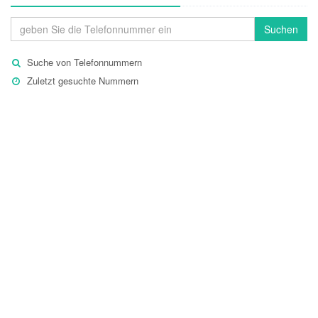
Suchen
Suche von Telefonnummern
Zuletzt gesuchte Nummern