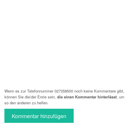
Wenn es zur Telefonnummer 027358500 noch keine Kommentare gibt,
können Sie die/der Erste sein,
die einen Kommentar hinterlässt
, um
so den anderen zu helfen.
Kommentar hinzufügen