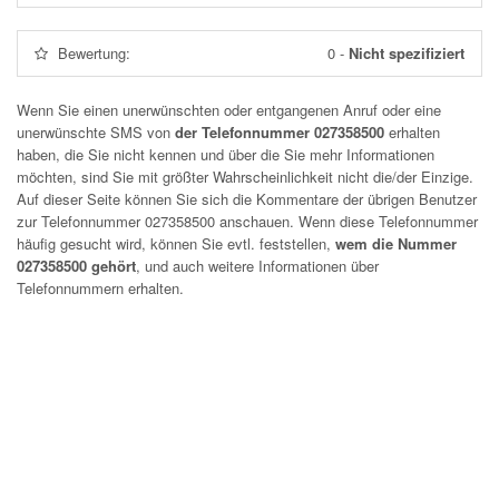
Bewertung:
0
-
Nicht spezifiziert
Wenn Sie einen unerwünschten oder entgangenen Anruf oder eine
unerwünschte SMS von
der Telefonnummer 027358500
erhalten
haben, die Sie nicht kennen und über die Sie mehr Informationen
möchten, sind Sie mit größter Wahrscheinlichkeit nicht die/der Einzige.
Auf dieser Seite können Sie sich die Kommentare der übrigen Benutzer
zur Telefonnummer
027358500
anschauen. Wenn diese Telefonnummer
häufig gesucht wird, können Sie evtl. feststellen,
wem die Nummer
027358500 gehört
, und auch weitere Informationen über
Telefonnummern erhalten.