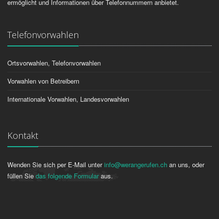
ermöglicht und Informationen über Telefonnummern anbietet.
Telefonvorwahlen
Ortsvorwahlen, Telefonvorwahlen
Vorwahlen von Betreibern
Internationale Vorwahlen, Landesvorwahlen
Kontakt
Wenden Sie sich per E-Mail unter
info@werangerufen.ch
an uns, oder
füllen Sie
das folgende Formular
aus.