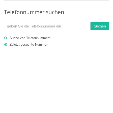
Telefonnummer suchen
Suchen
Suche von Telefonnummern
Zuletzt gesuchte Nummern