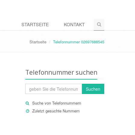
STARTSEITE
KONTAKT
Startseite
Telefonnummer 02697688545
Telefonnummer suchen
Suchen
Suche von Telefonnummern
Zuletzt gesuchte Nummern