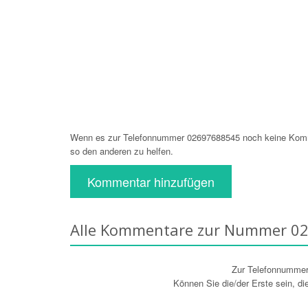
Wenn es zur Telefonnummer 02697688545 noch keine Komme
so den anderen zu helfen.
Kommentar hinzufügen
Alle Kommentare zur Nummer 0
Zur Telefonnumme
Können Sie die/der Erste sein, d