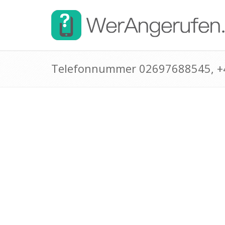
Telefonnummer 02697688545, 