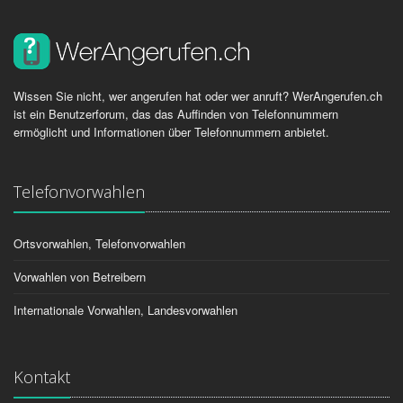
Wissen Sie nicht, wer angerufen hat oder wer anruft? WerAngerufen.ch
ist ein Benutzerforum, das das Auffinden von Telefonnummern
ermöglicht und Informationen über Telefonnummern anbietet.
Telefonvorwahlen
Ortsvorwahlen, Telefonvorwahlen
Vorwahlen von Betreibern
Internationale Vorwahlen, Landesvorwahlen
Kontakt