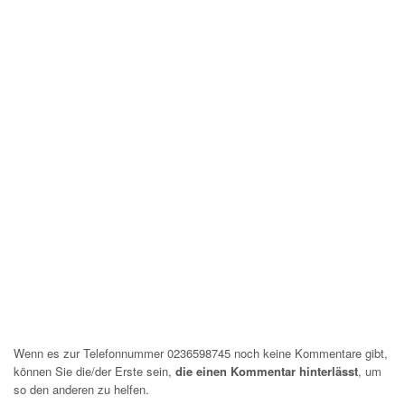
Wenn es zur Telefonnummer 0236598745 noch keine Kommentare gibt,
können Sie die/der Erste sein,
die einen Kommentar hinterlässt
, um
so den anderen zu helfen.