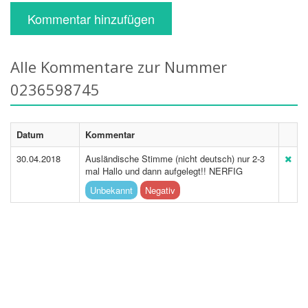
Kommentar hinzufügen
Alle Kommentare zur Nummer
0236598745
Datum
Kommentar
30.04.2018
Ausländische Stimme (nicht deutsch) nur 2-3
mal Hallo und dann aufgelegt!! NERFIG
Unbekannt
Negativ