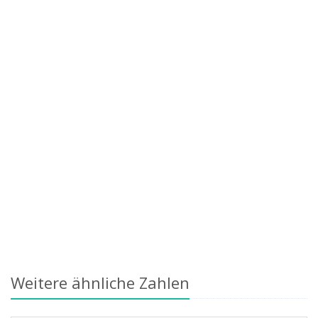
Weitere ähnliche Zahlen