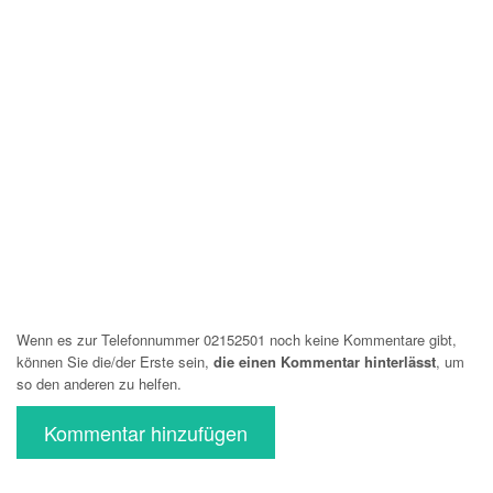
Wenn es zur Telefonnummer 02152501 noch keine Kommentare gibt,
können Sie die/der Erste sein,
die einen Kommentar hinterlässt
, um
so den anderen zu helfen.
Kommentar hinzufügen