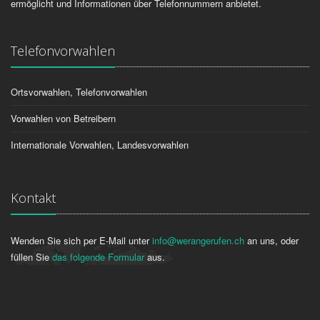
ermöglicht und Informationen über Telefonnummern anbietet.
Telefonvorwahlen
Ortsvorwahlen, Telefonvorwahlen
Vorwahlen von Betreibern
Internationale Vorwahlen, Landesvorwahlen
Kontakt
Wenden Sie sich per E-Mail unter
info@werangerufen.ch
an uns, oder
füllen Sie
das folgende Formular
aus.