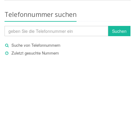
Telefonnummer suchen
Suchen
Suche von Telefonnummern
Zuletzt gesuchte Nummern