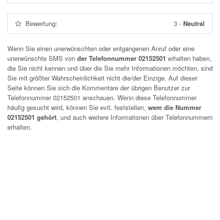
Bewertung:
3
-
Neutral
Wenn Sie einen unerwünschten oder entgangenen Anruf oder eine
unerwünschte SMS von
der Telefonnummer 02152501
erhalten haben,
die Sie nicht kennen und über die Sie mehr Informationen möchten, sind
Sie mit größter Wahrscheinlichkeit nicht die/der Einzige. Auf dieser
Seite können Sie sich die Kommentare der übrigen Benutzer zur
Telefonnummer
02152501
anschauen. Wenn diese Telefonnummer
häufig gesucht wird, können Sie evtl. feststellen,
wem die Nummer
02152501 gehört
, und auch weitere Informationen über Telefonnummern
erhalten.