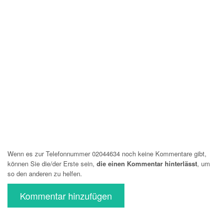
Wenn es zur Telefonnummer 02044634 noch keine Kommentare gibt,
können Sie die/der Erste sein,
die einen Kommentar hinterlässt
, um
so den anderen zu helfen.
Kommentar hinzufügen