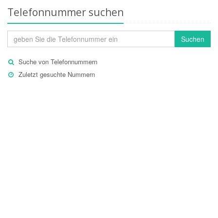
Telefonnummer suchen
Suchen
Suche von Telefonnummern
Zuletzt gesuchte Nummern