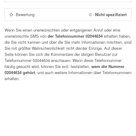
Bewertung:
0
-
Nicht spezifiziert
Wenn Sie einen unerwünschten oder entgangenen Anruf oder eine
unerwünschte SMS von
der Telefonnummer 02044634
erhalten haben,
die Sie nicht kennen und über die Sie mehr Informationen möchten, sind
Sie mit größter Wahrscheinlichkeit nicht die/der Einzige. Auf dieser
Seite können Sie sich die Kommentare der übrigen Benutzer zur
Telefonnummer
02044634
anschauen. Wenn diese Telefonnummer
häufig gesucht wird, können Sie evtl. feststellen,
wem die Nummer
02044634 gehört
, und auch weitere Informationen über Telefonnummern
erhalten.