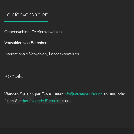
Telefonvorwahlen
Ortsvorwahlen, Telefonvorwahlen
Vorwahlen von Betreibern
Internationale Vorwahlen, Landesvorwahlen
Kontakt
Wenden Sie sich per E-Mail unter
info@werangerufen.ch
an uns, oder
füllen Sie
das folgende Formular
aus.