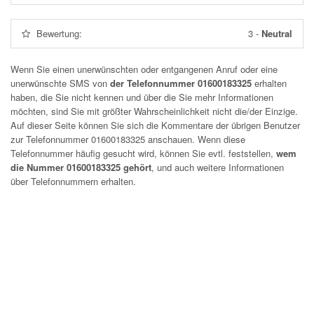
Bewertung:
3
-
Neutral
Wenn Sie einen unerwünschten oder entgangenen Anruf oder eine
unerwünschte SMS von
der Telefonnummer 01600183325
erhalten
haben, die Sie nicht kennen und über die Sie mehr Informationen
möchten, sind Sie mit größter Wahrscheinlichkeit nicht die/der Einzige.
Auf dieser Seite können Sie sich die Kommentare der übrigen Benutzer
zur Telefonnummer
01600183325
anschauen. Wenn diese
Telefonnummer häufig gesucht wird, können Sie evtl. feststellen,
wem
die Nummer 01600183325 gehört
, und auch weitere Informationen
über Telefonnummern erhalten.