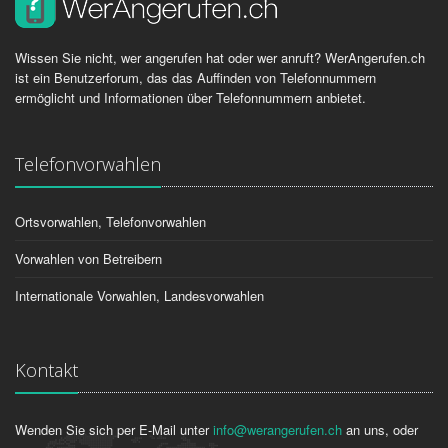
Wissen Sie nicht, wer angerufen hat oder wer anruft? WerAngerufen.ch
ist ein Benutzerforum, das das Auffinden von Telefonnummern
ermöglicht und Informationen über Telefonnummern anbietet.
Telefonvorwahlen
Ortsvorwahlen, Telefonvorwahlen
Vorwahlen von Betreibern
Internationale Vorwahlen, Landesvorwahlen
Kontakt
Wenden Sie sich per E-Mail unter
info@werangerufen.ch
an uns, oder