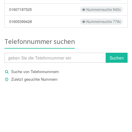
01607187525
Nummernsuche 940x
01605399428
Nummernsuche 779x
Telefonnummer suchen
Suchen
Suche von Telefonnummern
Zuletzt gesuchte Nummern