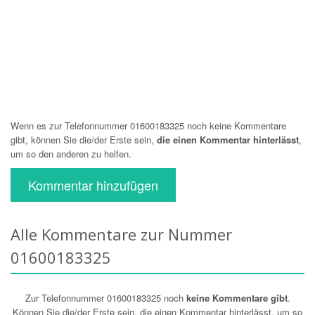
Wenn es zur Telefonnummer 01600183325 noch keine Kommentare
gibt, können Sie die/der Erste sein,
die einen Kommentar hinterlässt
,
um so den anderen zu helfen.
Kommentar hinzufügen
Alle Kommentare zur Nummer
01600183325
Zur Telefonnummer 01600183325 noch
keine Kommentare gibt
.
Können Sie die/der Erste sein, die einen Kommentar hinterlässt, um so