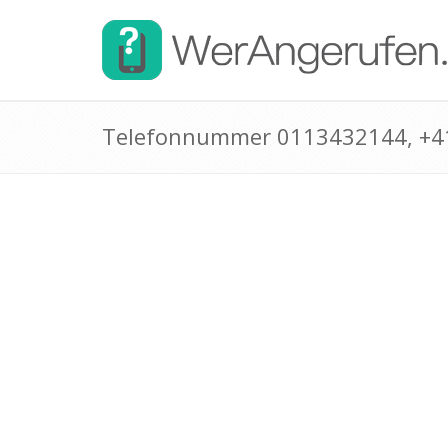
Telefonnummer 0113432144, +