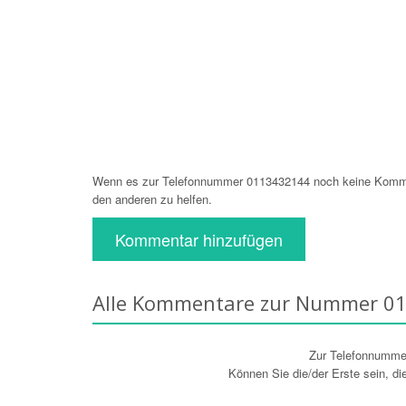
Wenn es zur Telefonnummer 0113432144 noch keine Komment
den anderen zu helfen.
Kommentar hinzufügen
Alle Kommentare zur Nummer 0
Zur Telefonnumm
Können Sie die/der Erste sein, d