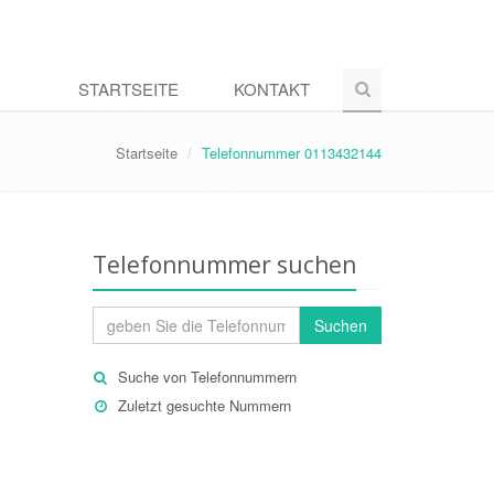
STARTSEITE
KONTAKT
Startseite
Telefonnummer 0113432144
Telefonnummer suchen
Suchen
Suche von Telefonnummern
Zuletzt gesuchte Nummern