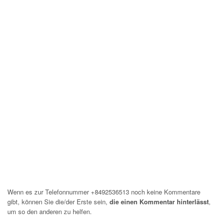
Wenn es zur Telefonnummer +8492536513 noch keine Kommentare
gibt, können Sie die/der Erste sein,
die einen Kommentar hinterlässt
,
um so den anderen zu helfen.