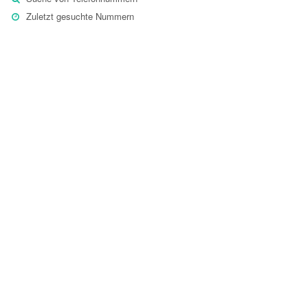
Zuletzt gesuchte Nummern