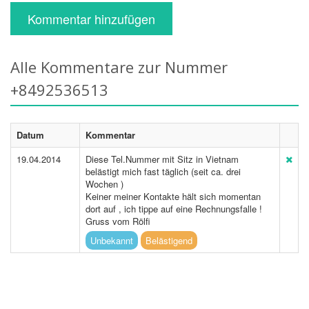
Kommentar hinzufügen
Alle Kommentare zur Nummer
+8492536513
Datum
Kommentar
19.04.2014
Diese Tel.Nummer mit Sitz in Vietnam
belästigt mich fast täglich (seit ca. drei
Wochen )
Keiner meiner Kontakte hält sich momentan
dort auf , ich tippe auf eine Rechnungsfalle !
Gruss vom Rölfi
Unbekannt
Belästigend