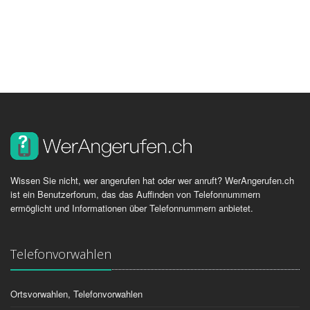
Wissen Sie nicht, wer angerufen hat oder wer anruft? WerAngerufen.ch
ist ein Benutzerforum, das das Auffinden von Telefonnummern
ermöglicht und Informationen über Telefonnummern anbietet.
Telefonvorwahlen
Ortsvorwahlen, Telefonvorwahlen