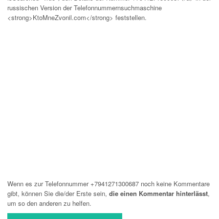
russischen Version der Telefonnummernsuchmaschine
<strong>KtoMneZvonil.com</strong> feststellen.
Wenn es zur Telefonnummer +7941271300687 noch keine Kommentare
gibt, können Sie die/der Erste sein,
die einen Kommentar hinterlässt
,
um so den anderen zu helfen.