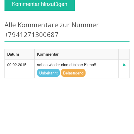
Kommentar hinzufügen
Alle Kommentare zur Nummer
+7941271300687
Datum
Kommentar
09.02.2015
schon wieder eine dubiose Firma!!
Unbekannt
Belästigend