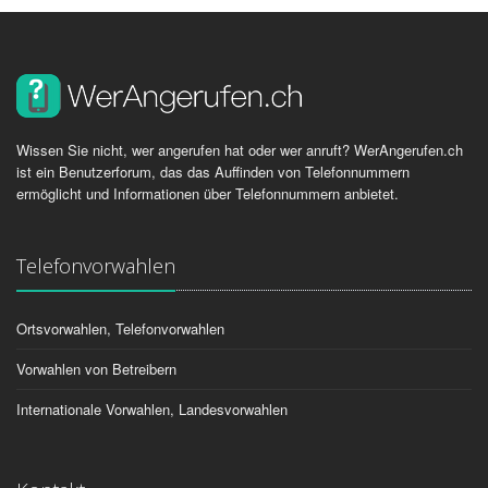
Wissen Sie nicht, wer angerufen hat oder wer anruft? WerAngerufen.ch
ist ein Benutzerforum, das das Auffinden von Telefonnummern
ermöglicht und Informationen über Telefonnummern anbietet.
Telefonvorwahlen
Ortsvorwahlen, Telefonvorwahlen
Vorwahlen von Betreibern
Internationale Vorwahlen, Landesvorwahlen