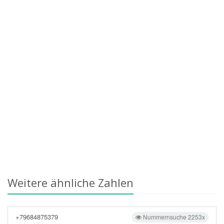
Weitere ähnliche Zahlen
+79684875379
Nummernsuche 2253x